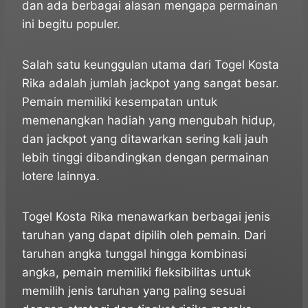
dan ada berbagai alasan mengapa permainan
ini begitu populer.
Salah satu keunggulan utama dari Togel Kosta
Rika adalah jumlah jackpot yang sangat besar.
Pemain memiliki kesempatan untuk
memenangkan hadiah yang mengubah hidup,
dan jackpot yang ditawarkan sering kali jauh
lebih tinggi dibandingkan dengan permainan
lotere lainnya.
Togel Kosta Rika menawarkan berbagai jenis
taruhan yang dapat dipilih oleh pemain. Dari
taruhan angka tunggal hingga kombinasi
angka, pemain memiliki fleksibilitas untuk
memilih jenis taruhan yang paling sesuai