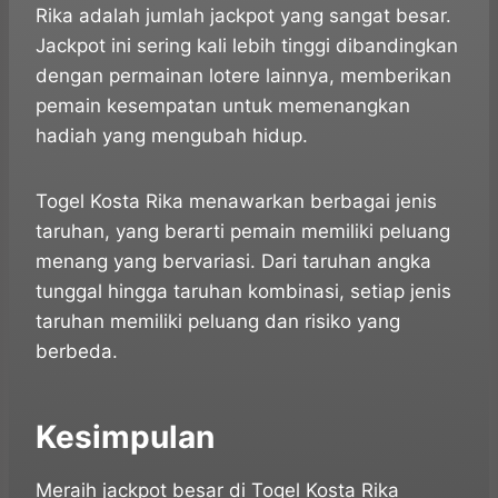
Rika adalah jumlah jackpot yang sangat besar.
Jackpot ini sering kali lebih tinggi dibandingkan
dengan permainan lotere lainnya, memberikan
pemain kesempatan untuk memenangkan
hadiah yang mengubah hidup.
Togel Kosta Rika menawarkan berbagai jenis
taruhan, yang berarti pemain memiliki peluang
menang yang bervariasi. Dari taruhan angka
tunggal hingga taruhan kombinasi, setiap jenis
taruhan memiliki peluang dan risiko yang
berbeda.
Kesimpulan
Meraih jackpot besar di Togel Kosta Rika