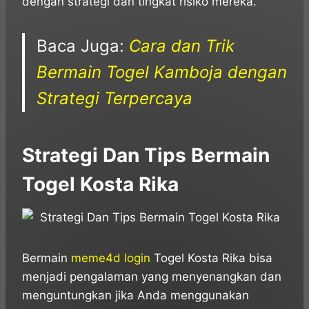
dengan strategi dan tingkat risiko mereka.
Baca Juga:
Cara dan Trik
Bermain Togel Kamboja dengan
Strategi Terpercaya
Strategi Dan Tips Bermain
Togel Kosta Rika
Bermain
meme4d login
Togel Kosta Rika bisa
menjadi pengalaman yang menyenangkan dan
menguntungkan jika Anda menggunakan