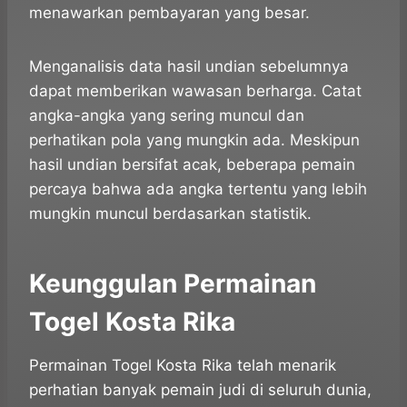
menawarkan pembayaran yang besar.
Menganalisis data hasil undian sebelumnya
dapat memberikan wawasan berharga. Catat
angka-angka yang sering muncul dan
perhatikan pola yang mungkin ada. Meskipun
hasil undian bersifat acak, beberapa pemain
percaya bahwa ada angka tertentu yang lebih
mungkin muncul berdasarkan statistik.
Keunggulan Permainan
Togel Kosta Rika
Permainan Togel Kosta Rika telah menarik
perhatian banyak pemain judi di seluruh dunia,