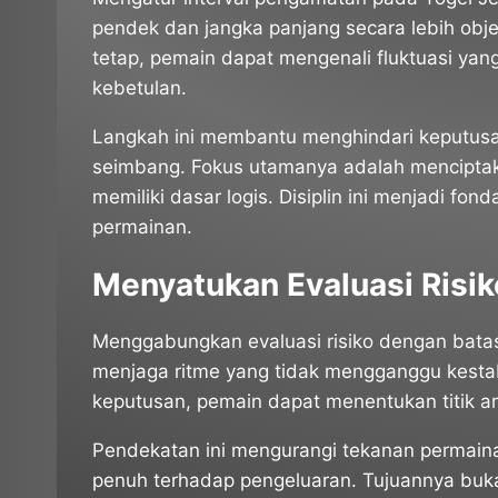
pendek dan jangka panjang secara lebih ob
tetap, pemain dapat mengenali fluktuasi yan
kebetulan.
Langkah ini membantu menghindari keputusa
seimbang. Fokus utamanya adalah menciptaka
memiliki dasar logis. Disiplin ini menjadi f
permainan.
Menyatukan Evaluasi Risik
Menggabungkan evaluasi risiko dengan bat
menjaga ritme yang tidak mengganggu kestabi
keputusan, pemain dapat menentukan titik a
Pendekatan ini mengurangi tekanan permai
penuh terhadap pengeluaran. Tujuannya buka