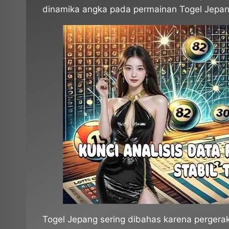
dinamika angka pada permainan Togel Jepan
Togel Jepang sering dibahas karena pergerak