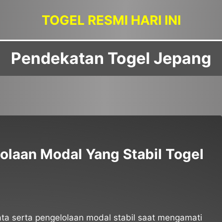
TOGEL RESMI HARI INI
Pendekatan Togel Jepang
lolaan Modal Yang Stabil Togel
ta serta pengelolaan modal stabil saat mengamati