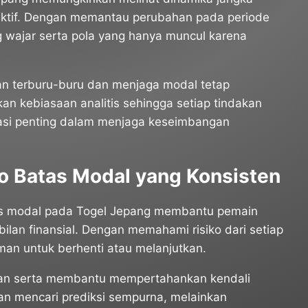
jektif. Dengan memantau perubahan pada periode
g wajar serta pola yang hanya muncul karena
n terburu-buru dan menjaga modal tetap
n kebiasaan analitis sehingga setiap tindakan
ondasi penting dalam menjaga keseimbangan
o Batas Modal yang Konsisten
as modal pada Togel Jepang membantu pemain
lan finansial. Dengan memahami risiko dari setiap
man untuk berhenti atau melanjutkan.
nan serta membantu mempertahankan kendali
n mencari prediksi sempurna, melainkan