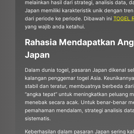
melainkan hasil dari strategi, analisis data
Japan memiliki karakteristik unik dengan tre
dari periode ke periode. Dibawah ini
TOGEL R
yang wajib anda ketahui.
Rahasia Mendapatkan Angk
Japan
Dalam dunia togel, pasaran Japan dikenal se
kalangan penggemar togel Asia. Keunikannya
stabil dan teratur, membuatnya berbeda dar
“angka tepat” untuk meningkatkan peluang m
menebak secara acak. Untuk benar-benar men
pemahaman mendalam, strategi analisis da
sistematis.
Keberhasilan dalam pasaran Japan sering kali 