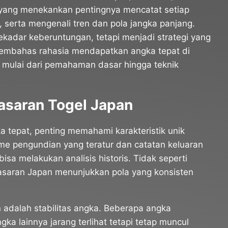
l yang menekankan pentingnya mencatat setiap
, serta mengenali tren dan pola jangka panjang.
ekadar keberuntungan, tetapi menjadi strategi yang
n membahas rahasia mendapatkan angka tepat di
 mulai dari pemahaman dasar hingga teknik
asaran Togel Japan
epat, penting memahami karakteristik unik
sme pengundian yang teratur dan catatan keluaran
isa melakukan analisis historis. Tidak seperti
asaran Japan menunjukkan pola yang konsisten
n adalah stabilitas angka. Beberapa angka
ka lainnya jarang terlihat tetapi tetap muncul