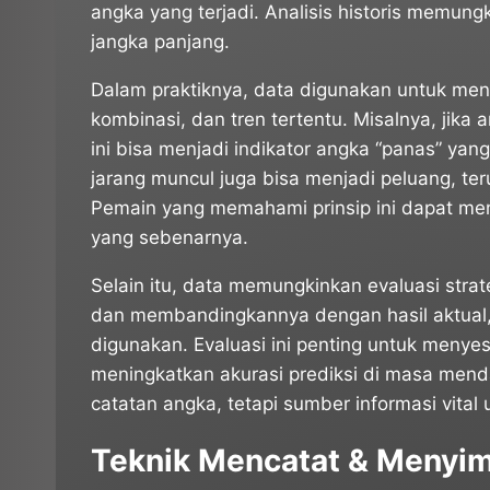
angka yang terjadi. Analisis historis memun
jangka panjang.
Dalam praktiknya, data digunakan untuk men
kombinasi, dan tren tertentu. Misalnya, jika a
ini bisa menjadi indikator angka “panas” yang 
jarang muncul juga bisa menjadi peluang, te
Pemain yang memahami prinsip ini dapat memb
yang sebenarnya.
Selain itu, data memungkinkan evaluasi stra
dan membandingkannya dengan hasil aktual, 
digunakan. Evaluasi ini penting untuk menye
meningkatkan akurasi prediksi di masa mend
catatan angka, tetapi sumber informasi vita
Teknik Mencatat & Menyi