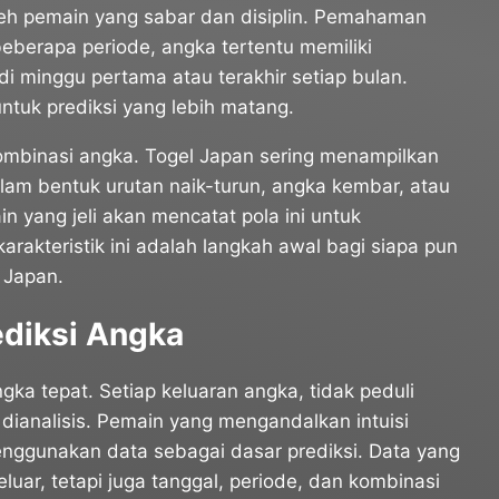
oleh pemain yang sabar dan disiplin. Pemahaman
berapa periode, angka tertentu memiliki
di minggu pertama atau terakhir setiap bulan.
tuk prediksi yang lebih matang.
kombinasi angka. Togel Japan sering menampilkan
lam bentuk urutan naik-turun, angka kembar, atau
n yang jeli akan mencatat pola ini untuk
akteristik ini adalah langkah awal bagi siapa pun
 Japan.
ediksi Angka
ka tepat. Setiap keluaran angka, tidak peduli
a dianalisis. Pemain yang mengandalkan intuisi
enggunakan data sebagai dasar prediksi. Data yang
uar, tetapi juga tanggal, periode, dan kombinasi