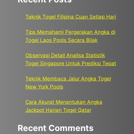
Teknik Togel Filipina Cuan Setiap Hari
Tips Memahami Pergerakan Angka di
Togel Laos Pools Secara Bijak
Observasi Detail Analisa Statistik
Togel Singapore Untuk Prediksi Tepat
Teknik Membaca Jalur Angka Togel
New York Pools
Cara Akurat Menentukan Angka
Jackpot Harian Togel Qatar
Recent Comments