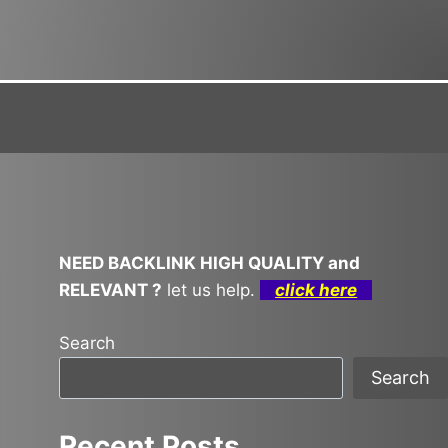
NEED BACKLINK HIGH QUALITY and
RELEVANT ?
let us help.
click here
Search
Search
Recent Posts