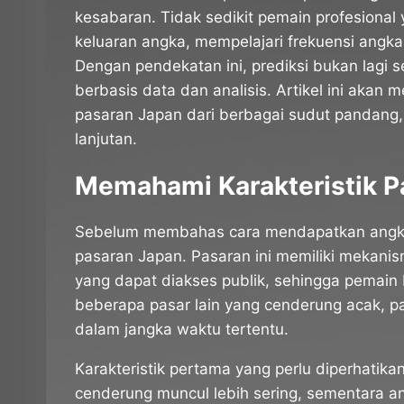
kesabaran. Tidak sedikit pemain profesiona
keluaran angka, mempelajari frekuensi angka
Dengan pendekatan ini, prediksi bukan lagi s
berbasis data dan analisis. Artikel ini aka
pasaran Japan dari berbagai sudut pandang,
lanjutan.
Memahami Karakteristik P
Sebelum membahas cara mendapatkan angka t
pasaran Japan. Pasaran ini memiliki mekani
yang dapat diakses publik, sehingga pemain b
beberapa pasar lain yang cenderung acak, p
dalam jangka waktu tertentu.
Karakteristik pertama yang perlu diperhatika
cenderung muncul lebih sering, sementara ang