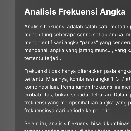
Analisis Frekuensi Angka
Analisis frekuensi adalah salah satu metode 
menghitung seberapa sering setiap angka mu
mengidentifikasi angka “panas” yang cenderu
mengenali angka yang jarang muncul, yang ka
tertentu terjadi.
Frekuensi tidak hanya diterapkan pada angka
tertentu. Misalnya, kombinasi angka 1-3-7 a
kombinasi lain. Pemahaman frekuensi ini m
probabilitas, bukan sekadar tebakan. Dalam
frekuensi yang memperlihatkan angka yang pa
frekuensinya dari periode ke periode.
Selain itu, analisis frekuensi bisa dikombinas