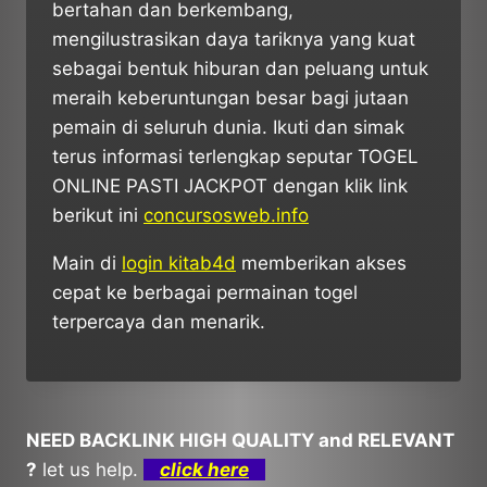
bertahan dan berkembang,
mengilustrasikan daya tariknya yang kuat
sebagai bentuk hiburan dan peluang untuk
meraih keberuntungan besar bagi jutaan
pemain di seluruh dunia. Ikuti dan simak
terus informasi terlengkap seputar TOGEL
ONLINE PASTI JACKPOT dengan klik link
berikut ini
concursosweb.info
Main di
login kitab4d
memberikan akses
cepat ke berbagai permainan togel
terpercaya dan menarik.
NEED BACKLINK HIGH QUALITY and RELEVANT
?
let us help.
click here