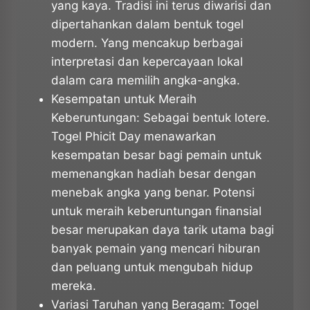
yang kaya. Tradisi ini terus diwarisi dan
dipertahankan dalam bentuk togel
modern. Yang mencakup berbagai
interpretasi dan kepercayaan lokal
dalam cara memilih angka-angka.
Kesempatan untuk Meraih
Keberuntungan: Sebagai bentuk lotere.
Togel Phicit Day menawarkan
kesempatan besar bagi pemain untuk
memenangkan hadiah besar dengan
menebak angka yang benar. Potensi
untuk meraih keberuntungan finansial
besar merupakan daya tarik utama bagi
banyak pemain yang mencari hiburan
dan peluang untuk mengubah hidup
mereka.
Variasi Taruhan yang Beragam: Togel