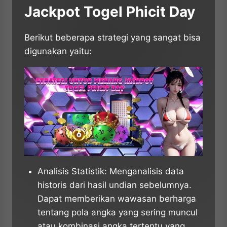
Jackpot Togel Phicit Day
Berikut beberapa strategi yang sangat bisa
digunakan yaitu:
Analisis Statistik: Menganalisis data
historis dari hasil undian sebelumnya.
Dapat memberikan wawasan berharga
tentang pola angka yang sering muncul
atau kombinasi angka tertentu yang