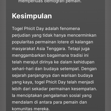
memperluas demografi pemain.
Kesimpulan
Togel Phicit Day adalah fenomena
perjudian yang tidak hanya mencerminkan
popularitas permainan lotere di kalangan
masyarakat Asia Tenggara. Tetapi juga
menggambarkan bagaimana tradisi ini
telah merajut dirinya ke dalam kehidupan
sehari-hari dan budaya setempat. Dengan
sejarah panjangnya dan warisan budaya
yang kaya, togel Phicit Day telah menjadi
lebih dari sekadar permainan kesempatan.
Ia menciptakan pengalaman sosial yang
mendalam di antara para pemain dan
komunitas mereka.