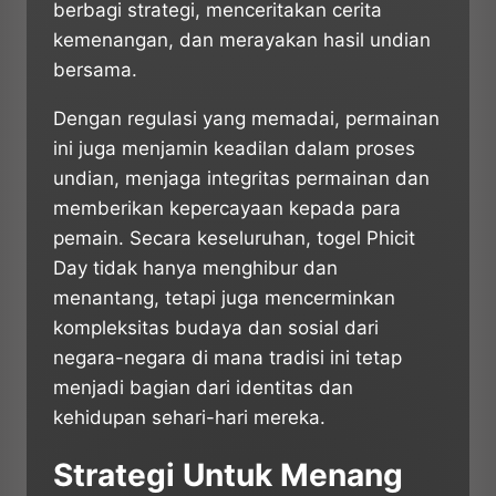
berbagi strategi, menceritakan cerita
kemenangan, dan merayakan hasil undian
bersama.
Dengan regulasi yang memadai, permainan
ini juga menjamin keadilan dalam proses
undian, menjaga integritas permainan dan
memberikan kepercayaan kepada para
pemain. Secara keseluruhan, togel Phicit
Day tidak hanya menghibur dan
menantang, tetapi juga mencerminkan
kompleksitas budaya dan sosial dari
negara-negara di mana tradisi ini tetap
menjadi bagian dari identitas dan
kehidupan sehari-hari mereka.
Strategi Untuk Menang