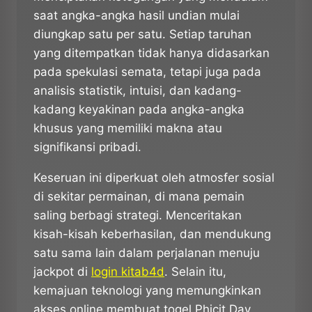
saat angka-angka hasil undian mulai
diungkap satu per satu. Setiap taruhan
yang ditempatkan tidak hanya didasarkan
pada spekulasi semata, tetapi juga pada
analisis statistik, intuisi, dan kadang-
kadang keyakinan pada angka-angka
khusus yang memiliki makna atau
signifikansi pribadi.
Keseruan ini diperkuat oleh atmosfer sosial
di sekitar permainan, di mana pemain
saling berbagi strategi. Menceritakan
kisah-kisah keberhasilan, dan mendukung
satu sama lain dalam perjalanan menuju
jackpot di
login kitab4d
. Selain itu,
kemajuan teknologi yang memungkinkan
akses online membuat togel Phicit Day