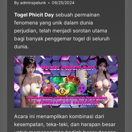
By
adminspelunk
06/25/2024
Togel Phicit Day
sebuah permainan
fenomena yang unik dalam dunia
perjudian, telah menjadi sorotan utama
bagi banyak penggemar togel di seluruh
dunia.
Acara ini menampilkan kombinasi dari
kesempatan, teka-teki, dan harapan besar