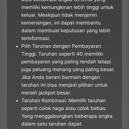
memiliki kemungkinan lebih tinggi untuk
keluar. Meskipun tidak menjamin
kemenangan, ini dapat membantu
dalam membuat keputusan yang lebih
terinformasi.
Pilih Taruhan dengan Pembayaran
Tinggi: Taruhan seperti 4D memiliki
pembayaran yang paling rendah tetapi
juga peluang menang yang paling besar.
Jika Anda berani bermain dengan
taruhan ini bisa menjadi pilihan untuk
meraih jackpot besar.
Taruhan Kombinasi: Memilih taruhan
seperti colok naga atau colok bebas.
Yang menggabungkan beberapa angka
dalam satu taruhan dapat