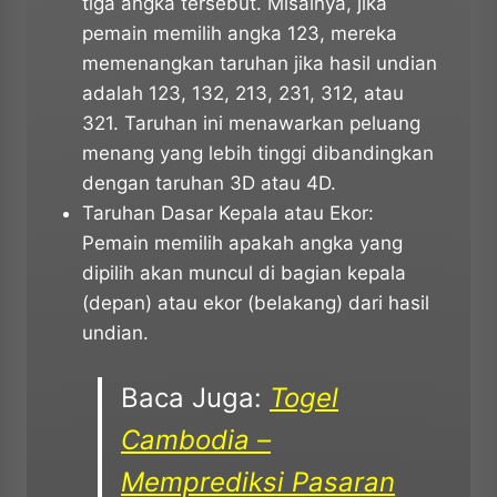
tiga angka tersebut. Misalnya, jika
pemain memilih angka 123, mereka
memenangkan taruhan jika hasil undian
adalah 123, 132, 213, 231, 312, atau
321. Taruhan ini menawarkan peluang
menang yang lebih tinggi dibandingkan
dengan taruhan 3D atau 4D.
Taruhan Dasar Kepala atau Ekor:
Pemain memilih apakah angka yang
dipilih akan muncul di bagian kepala
(depan) atau ekor (belakang) dari hasil
undian.
Baca Juga:
Togel
Cambodia –
Memprediksi Pasaran