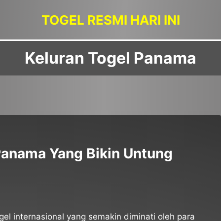
TOGEL RESMI HARI INI
Keluran Togel Panama
Panama Yang Bikin Untung
el internasional yang semakin diminati oleh para