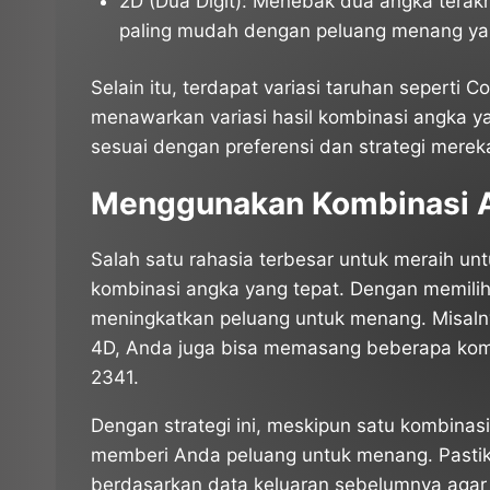
2D (Dua Digit): Menebak dua angka terakhir
paling mudah dengan peluang menang yang
Selain itu, terdapat variasi taruhan seperti 
menawarkan variasi hasil kombinasi angka y
sesuai dengan preferensi dan strategi merek
Menggunakan Kombinasi 
Salah satu rahasia terbesar untuk meraih u
kombinasi angka yang tepat. Dengan memilih
meningkatkan peluang untuk menang. Misalny
4D, Anda juga bisa memasang beberapa kombi
2341.
Dengan strategi ini, meskipun satu kombinasi
memberi Anda peluang untuk menang. Pastik
berdasarkan data keluaran sebelumnya aga