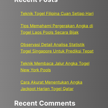
Teknik Togel Filipina Cuan Setiap Hari
Tips Memahami Pergerakan Angka di
Togel Laos Pools Secara Bijak
Observasi Detail Analisa Statistik
Togel Singapore Untuk Prediksi Tepat
Teknik Membaca Jalur Angka Togel
New York Pools
Cara Akurat Menentukan Angka
Jackpot Harian Togel Qatar
Recent Comments