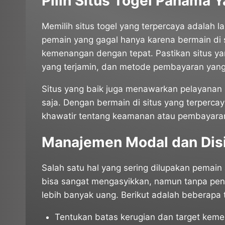
Pilih Situs Togel Panama 
Memilih situs togel yang terpercaya adalah 
pemain yang gagal hanya karena bermain di 
kemenangan dengan tepat. Pastikan situs yan
yang terjamin, dan metode pembayaran yang
Situs yang baik juga menawarkan pelayana
saja. Dengan bermain di situs yang terperca
khawatir tentang keamanan atau pembayar
Manajemen Modal dan Disi
Salah satu hal yang sering dilupakan pema
bisa sangat mengasyikkan, namun tanpa peng
lebih banyak uang. Berikut adalah beberapa 
Tentukan batas kerugian dan target ke