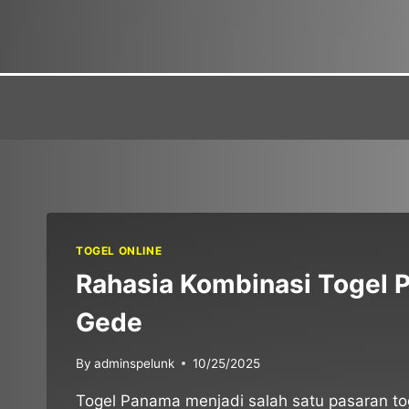
Skip
to
content
TOGEL ONLINE
Rahasia Kombinasi Togel 
Gede
By
adminspelunk
10/25/2025
Togel Panama menjadi salah satu pasaran tog