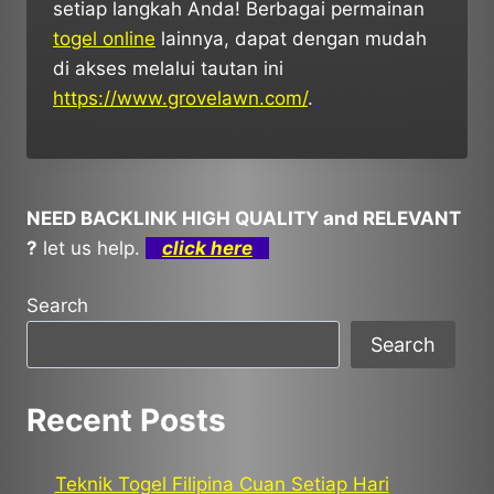
setiap langkah Anda! Berbagai permainan
togel online
lainnya, dapat dengan mudah
di akses melalui tautan ini
https://www.grovelawn.com/
.
NEED BACKLINK HIGH QUALITY and RELEVANT
?
let us help.
click here
Search
Search
Recent Posts
Teknik Togel Filipina Cuan Setiap Hari