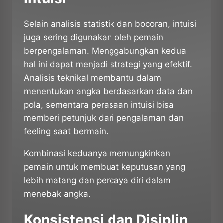
Selain analisis statistik dan bocoran, intuisi
juga sering digunakan oleh pemain
berpengalaman. Menggabungkan kedua
hal ini dapat menjadi strategi yang efektif.
Analisis teknikal membantu dalam
menentukan angka berdasarkan data dan
pola, sementara perasaan intuisi bisa
memberi petunjuk dari pengalaman dan
feeling saat bermain.
Kombinasi keduanya memungkinkan
pemain untuk membuat keputusan yang
lebih matang dan percaya diri dalam
menebak angka.
Konsistensi dan Disiplin