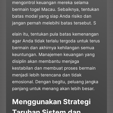
mengontrol keuangan mereka selama
bermain togel Macau. Sebaiknya, tentukan
batas modal yang siap Anda risiko dan
jangan pernah melebihi batas tersebut. S
elain itu, tentukan pula batas kemenangan
agar Anda tidak terlalu tergoda untuk terus
bermain dan akhirnya kehilangan semua
keuntungan. Manajemen keuangan yang
disiplin akan membantu menjaga
kestabilan dan membuat proses bermain
menjadi lebih terencana dan tidak
emosional. Dengan begitu, peluang jangka
panjang untuk menang akan lebih besar.
Menggunakan Strategi
Taruhan Sistem dan