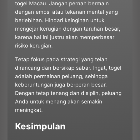
togel Macau. Jangan pernah bermain
dengan emosi atau tekanan mental yang
berlebihan. Hindari keinginan untuk
mengejar kerugian dengan taruhan besar,
karena hal ini justru akan memperbesar
risiko kerugian.
Tetap fokus pada strategi yang telah
dirancang dan bersikap sabar. Ingat, togel
adalah permainan peluang, sehingga
keberuntungan juga berperan besar.
Dengan tetap tenang dan disiplin, peluang
Anda untuk menang akan semakin
meningkat.
Kesimpulan