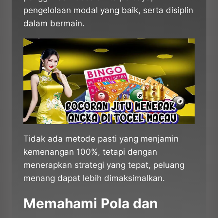
pengelolaan modal yang baik, serta disiplin
dalam bermain.
Tidak ada metode pasti yang menjamin
kemenangan 100%, tetapi dengan
menerapkan strategi yang tepat, peluang
menang dapat lebih dimaksimalkan.
Memahami Pola dan