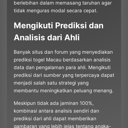
berlebihan dalam memasang taruhan agar
tidak menguras modal secara cepat.
Mengikuti Prediksi dan
Analisis dari Ahli
Banyak situs dan forum yang menyediakan
prediksi togel Macau berdasarkan analisis
data dan pengalaman para ahli. Mengikuti
prediksi dari sumber yang terpercaya dapat
menjadi salah satu strategi yang
membantu meningkatkan peluang menang.
Meskipun tidak ada jaminan 100%,
kombinasi antara analisis sendiri dan
prediksi dari ahli dapat memberikan
gambaran yang lebih jelas tentang angka-