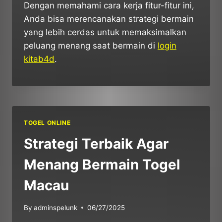
Dengan memahami cara kerja fitur-fitur ini,
Anda bisa merencanakan strategi bermain
yang lebih cerdas untuk memaksimalkan
peluang menang saat bermain di
login
kitab4d
.
TOGEL ONLINE
Strategi Terbaik Agar
Menang Bermain Togel
Macau
By
adminspelunk
06/27/2025