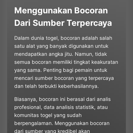
Menggunakan Bocoran
Dari Sumber Terpercaya
Dalam dunia togel, bocoran adalah salah
satu alat yang banyak digunakan untuk
mendapatkan angka jitu. Namun, tidak
semua bocoran memiliki tingkat keakuratan
yang sama. Penting bagi pemain untuk
mencari sumber bocoran yang terpercaya
dan telah terbukti keberhasilannya.
Biasanya, bocoran ini berasal dari analis
profesional, data analisis statistik, atau
komunitas togel yang sudah
berpengalaman. Menggunakan bocoran
dari sumber yang kredibel akan