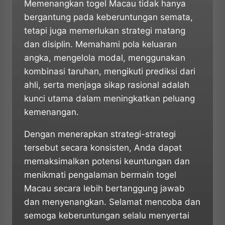
Memenangkan togel Macau tidak hanya
bergantung pada keberuntungan semata,
tetapi juga memerlukan strategi matang
dan disiplin. Memahami pola keluaran
angka, mengelola modal, menggunakan
kombinasi taruhan, mengikuti prediksi dari
ahli, serta menjaga sikap rasional adalah
kunci utama dalam meningkatkan peluang
kemenangan.
Dengan menerapkan strategi-strategi
tersebut secara konsisten, Anda dapat
memaksimalkan potensi keuntungan dan
menikmati pengalaman bermain togel
Macau secara lebih bertanggung jawab
dan menyenangkan. Selamat mencoba dan
semoga keberuntungan selalu menyertai