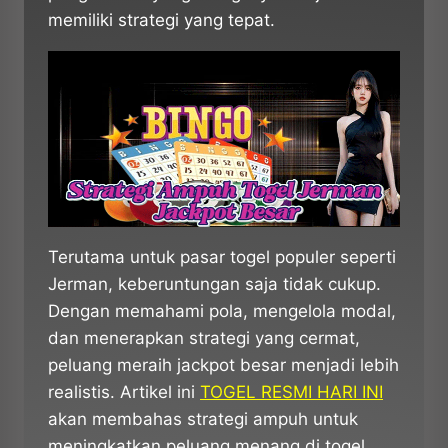
memiliki strategi yang tepat.
Terutama untuk pasar togel populer seperti
Jerman, keberuntungan saja tidak cukup.
Dengan memahami pola, mengelola modal,
dan menerapkan strategi yang cermat,
peluang meraih jackpot besar menjadi lebih
realistis. Artikel ini
TOGEL RESMI HARI INI
akan membahas strategi ampuh untuk
meningkatkan peluang menang di togel