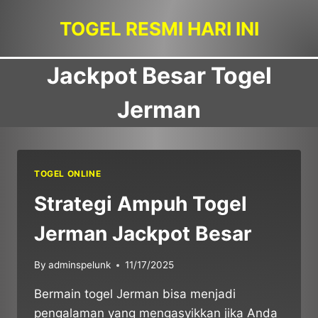
Skip
TOGEL RESMI HARI INI
to
content
Jackpot Besar Togel
Jerman
TOGEL ONLINE
Strategi Ampuh Togel
Jerman Jackpot Besar
By
adminspelunk
11/17/2025
Bermain togel Jerman bisa menjadi
pengalaman yang mengasyikkan jika Anda