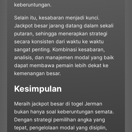
keberuntungan.
Selain itu, kesabaran menjadi kunci.
Jackpot besar jarang datang dalam sekali
putaran, sehingga menerapkan strategi
secara konsisten dari waktu ke waktu
sangat penting. Kombinasi kesabaran,
analisis, dan manajemen modal yang baik
dapat membawa pemain lebih dekat ke
kemenangan besar.
Kesimpulan
Meraih jackpot besar di togel Jerman
bukan hanya soal keberuntungan semata.
Dengan strategi pemilihan angka yang
tepat, pengelolaan modal yang disiplin,