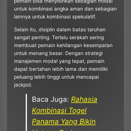
pemain bisa menyisihkan sebagian modal
untuk kombinasi angka aman dan sebagian
lainnya untuk kombinasi spekulatif.
Selain itu, disiplin dalam batas taruhan
sangat penting. Terlalu serakah sering
membuat pemain kehilangan kesempatan
untuk menang besar. Dengan strategi
manajemen modal yang tepat, pemain
dapat bertahan lebih lama dan memiliki
peluang lebih tinggi untuk mencapai
jackpot.
Baca Juga:
Rahasia
Kombinasi Togel
Panama Yang Bikin