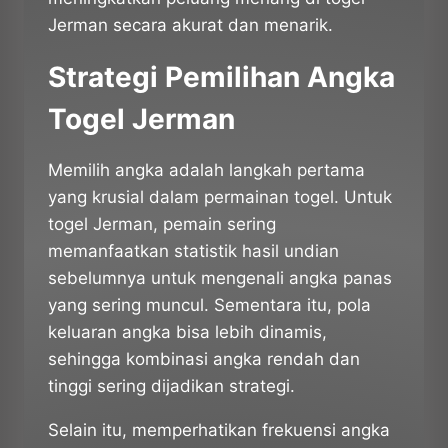
Jerman secara akurat dan menarik.
Strategi Pemilihan Angka
Togel Jerman
Memilih angka adalah langkah pertama
yang krusial dalam permainan togel. Untuk
togel Jerman, pemain sering
memanfaatkan statistik hasil undian
sebelumnya untuk mengenali angka panas
yang sering muncul. Sementara itu, pola
keluaran angka bisa lebih dinamis,
sehingga kombinasi angka rendah dan
tinggi sering dijadikan strategi.
Selain itu, memperhatikan frekuensi angka