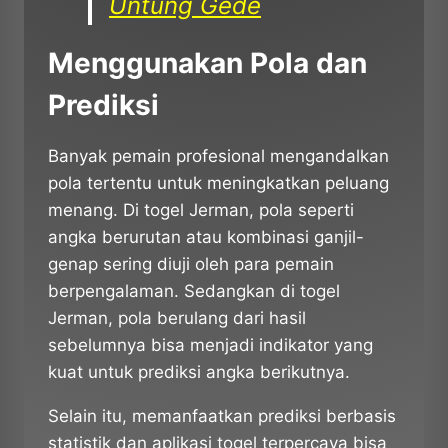
Untung Gede
Menggunakan Pola dan
Prediksi
Banyak pemain profesional mengandalkan
pola tertentu untuk meningkatkan peluang
menang. Di togel Jerman, pola seperti
angka berurutan atau kombinasi ganjil-
genap sering diuji oleh para pemain
berpengalaman. Sedangkan di togel
Jerman, pola berulang dari hasil
sebelumnya bisa menjadi indikator yang
kuat untuk prediksi angka berikutnya.
Selain itu, memanfaatkan prediksi berbasis
statistik dan aplikasi togel terpercaya bisa