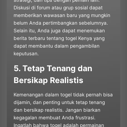
Diskusi di forum atau grup sosial dapat
memberikan wawasan baru yang mungkin
belum Anda pertimbangkan sebelumnya.
Selain itu, Anda juga dapat menemukan
berita terbaru tentang togel Kenya yang
dapat membantu dalam pengambilan
keputusan.
5. Tetap Tenang dan
Bersikap Realistis
Kemenangan dalam togel tidak pernah bisa
dijamin, dan penting untuk tetap tenang
dan bersikap realistis. Jangan biarkan
kegagalan membuat Anda frustrasi.
Ingatlah bahwa togel adalah permainan