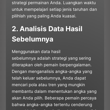
strategi permainan Anda. Luangkan waktu
untuk mempelajari setiap jenis taruhan dan
pilihlah yang paling Anda kuasai.
2. Analisis Data Hasil
Sebelumnya
Menggunakan data hasil
sebelumnya adalah strategi yang sering
diterapkan oleh pemain berpengalaman.
Dengan menganalisis angka-angka yang
telah keluar sebelumnya, Anda dapat
mencari pola atau tren yang mungkin
membantu dalam menentukan angka yang
akan Anda pilih. Beberapa pemain percaya
bahwa angka-angka tertentu cenderung