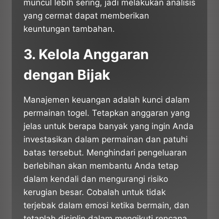
muncul lebih sering, jadi melakukan analisis
yang cermat dapat memberikan
keuntungan tambahan.
3. Kelola Anggaran
dengan Bijak
Manajemen keuangan adalah kunci dalam
permainan togel. Tetapkan anggaran yang
jelas untuk berapa banyak yang ingin Anda
investasikan dalam permainan dan patuhi
batas tersebut. Menghindari pengeluaran
berlebihan akan membantu Anda tetap
dalam kendali dan mengurangi risiko
kerugian besar. Cobalah untuk tidak
terjebak dalam emosi ketika bermain, dan
tetaplah disiplin dalam mengikuti rencana