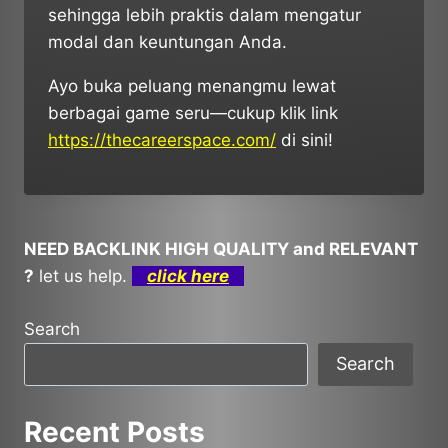
sehingga lebih praktis dalam mengatur
modal dan keuntungan Anda.
Ayo buka peluang menangmu lewat
berbagai game seru—cukup klik link
https://thecareerspace.com/
di sini!
NEED BACKLINK HIGH QUALITY and RELEVANT
?
let us help.
click here
Search
Search
Recent Posts