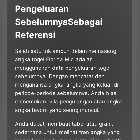
Pengeluaran
SebelumnyaSebagai
Referensi
Salah satu trik ampuh dalam memasang
angka togel Florida Mid adalah
menggunakan data pengeluaran togel
sebelumnya. Dengan mencatat dan
menganalisa angka-angka yang keluar di
periode-periode sebelumnya. Anda bisa
menemukan pola pengulangan atau angka-
angka favorit yang sering muncul.
Anda dapat membuat tabel atau grafik
sederhana untuk melihat tren angka yang