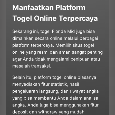
Manfaatkan Platform
Togel Online Terpercaya
Sekarang ini, togel Florida Mid juga bisa
dimainkan secara online melalui berbagai
platform terpercaya. Memilih situs togel
online yang resmi dan aman sangat penting
agar Anda tidak mengalami penipuan atau
masalah transaksi.
Selain itu, platform togel online biasanya
menyediakan fitur statistik, hasil
pengeluaran langsung, dan riwayat angka
yang bisa membantu Anda dalam analisa
angka. Anda juga bisa menggunakan fitur
deposit dan withdraw yang mudah