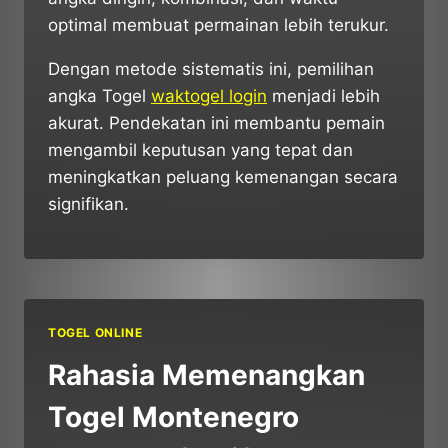
optimal membuat permainan lebih terukur.
Dengan metode sistematis ini, pemilihan
angka Togel
waktogel login
menjadi lebih
akurat. Pendekatan ini membantu pemain
mengambil keputusan yang tepat dan
meningkatkan peluang kemenangan secara
signifikan.
TOGEL ONLINE
Rahasia Memenangkan
Togel Montenegro