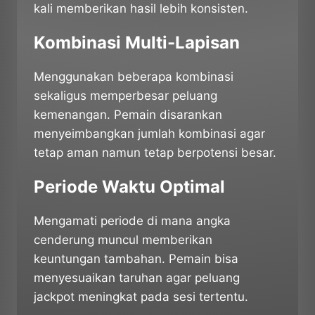
kali memberikan hasil lebih konsisten.
Kombinasi Multi-Lapisan
Menggunakan beberapa kombinasi
sekaligus memperbesar peluang
kemenangan. Pemain disarankan
menyeimbangkan jumlah kombinasi agar
tetap aman namun tetap berpotensi besar.
Periode Waktu Optimal
Mengamati periode di mana angka
cenderung muncul memberikan
keuntungan tambahan. Pemain bisa
menyesuaikan taruhan agar peluang
jackpot meningkat pada sesi tertentu.