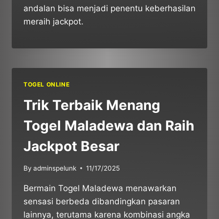
andalan bisa menjadi penentu keberhasilan
meraih jackpot.
TOGEL ONLINE
Trik Terbaik Menang
Togel Maladewa dan Raih
Jackpot Besar
By
adminspelunk
11/17/2025
Bermain Togel Maladewa menawarkan
sensasi berbeda dibandingkan pasaran
lainnya, terutama karena kombinasi angka