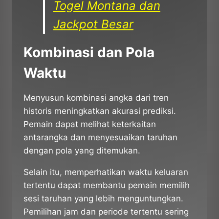
Togel Montana dan
Jackpot Besar
Kombinasi dan Pola
Waktu
Menyusun kombinasi angka dari tren
historis meningkatkan akurasi prediksi.
Pemain dapat melihat keterkaitan
antarangka dan menyesuaikan taruhan
dengan pola yang ditemukan.
Selain itu, memperhatikan waktu keluaran
tertentu dapat membantu pemain memilih
sesi taruhan yang lebih menguntungkan.
Pemilihan jam dan periode tertentu sering