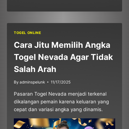
TOGEL ONLINE
Cara Jitu Memilih Angka
Togel Nevada Agar Tidak
Salah Arah
By
adminspelunk
11/17/2025
Pasaran Togel Nevada menjadi terkenal
dikalangan pemain karena keluaran yang
cepat dan variasi angka yang dinamis.