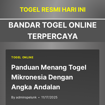
Skip
TOGEL RESMI HARI INI
to
content
BANDAR TOGEL ONLINE
TERPERCAYA
TOGEL ONLINE
Panduan Menang Togel
Mikronesia Dengan
Angka Andalan
By
adminspelunk
11/17/2025