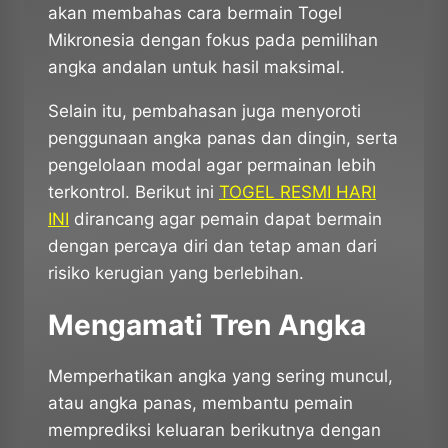
akan membahas cara bermain Togel
Mikronesia dengan fokus pada pemilihan
angka andalan untuk hasil maksimal.
Selain itu, pembahasan juga menyoroti
penggunaan angka panas dan dingin, serta
pengelolaan modal agar permainan lebih
terkontrol. Berikut ini
TOGEL RESMI HARI
INI
dirancang agar pemain dapat bermain
dengan percaya diri dan tetap aman dari
risiko kerugian yang berlebihan.
Mengamati Tren Angka
Memperhatikan angka yang sering muncul,
atau angka panas, membantu pemain
memprediksi keluaran berikutnya dengan