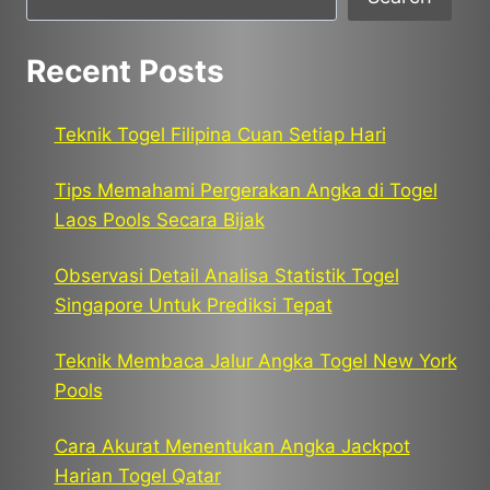
Recent Posts
Teknik Togel Filipina Cuan Setiap Hari
Tips Memahami Pergerakan Angka di Togel
Laos Pools Secara Bijak
Observasi Detail Analisa Statistik Togel
Singapore Untuk Prediksi Tepat
Teknik Membaca Jalur Angka Togel New York
Pools
Cara Akurat Menentukan Angka Jackpot
Harian Togel Qatar