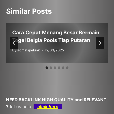
Similar Posts
Cara Cepat Menang Besar Bermain
Togel Belgia Pools Tiap Putaran
By
adminspelunk
12/03/2025
NEED BACKLINK HIGH QUALITY and RELEVANT
?
let us help.
click here