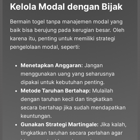
Kelola Modal dengan Bijak
Bermain togel tanpa manajemen modal yang
baik bisa berujung pada kerugian besar. Oleh
karena itu, penting untuk memiliki strategi
pengelolaan modal, seperti:
Menetapkan Anggaran:
Jangan
menggunakan uang yang seharusnya
dipakai untuk kebutuhan penting.
Metode Taruhan Bertahap:
Mulailah
dengan taruhan kecil dan tingkatkan
secara bertahap jika sudah mendapatkan
keuntungan.
Gunakan Strategi Martingale:
Jika kalah,
tingkatkan taruhan secara perlahan agar