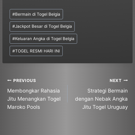
Post
#
Bermain di Togel Belgia
Tags:
#
Jackpot Besar di Togel Belgia
#
Keluaran Angka di Togel Belgia
#
TOGEL RESMI HARI INI
Post
PREVIOUS
NEXT
Membongkar Rahasia
Strategi Bermain
navigation
Jitu Menangkan Togel
dengan Nebak Angka
Maroko Pools
Jitu Togel Uruguay