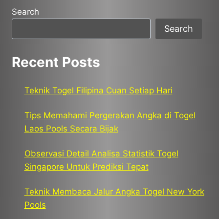
Search
Search
Recent Posts
Teknik Togel Filipina Cuan Setiap Hari
Tips Memahami Pergerakan Angka di Togel
Laos Pools Secara Bijak
Observasi Detail Analisa Statistik Togel
Singapore Untuk Prediksi Tepat
Teknik Membaca Jalur Angka Togel New York
Pools