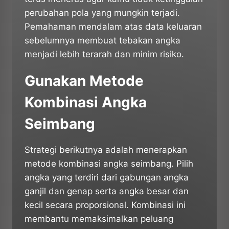
perubahan pola yang mungkin terjadi.
Pemahaman mendalam atas data keluaran
sebelumnya membuat tebakan angka
menjadi lebih terarah dan minim risiko.
Gunakan Metode
Kombinasi Angka
Seimbang
Strategi berikutnya adalah menerapkan
metode kombinasi angka seimbang. Pilih
angka yang terdiri dari gabungan angka
ganjil dan genap serta angka besar dan
kecil secara proporsional. Kombinasi ini
membantu memaksimalkan peluang