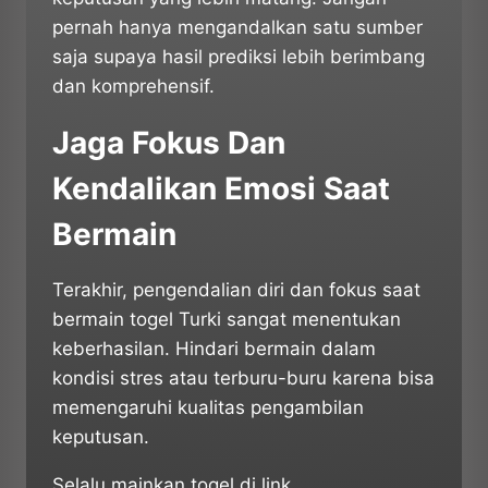
pernah hanya mengandalkan satu sumber
saja supaya hasil prediksi lebih berimbang
dan komprehensif.
Jaga Fokus Dan
Kendalikan Emosi Saat
Bermain
Terakhir, pengendalian diri dan fokus saat
bermain togel Turki sangat menentukan
keberhasilan. Hindari bermain dalam
kondisi stres atau terburu-buru karena bisa
memengaruhi kualitas pengambilan
keputusan.
Selalu mainkan togel di link