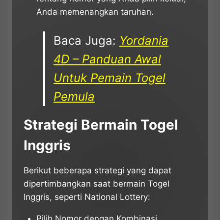
Anda memenangkan taruhan.
Baca Juga:
Yordania
4D – Panduan Awal
Untuk Pemain Togel
Pemula
Strategi Bermain Togel
Inggris
Berikut beberapa strategi yang dapat
dipertimbangkan saat bermain Togel
Inggris, seperti National Lottery:
Pilih Nomor dengan Kombinasi