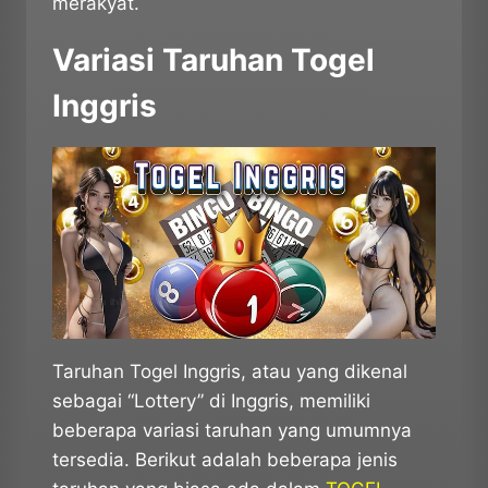
merakyat.
Variasi Taruhan Togel
Inggris
Taruhan Togel Inggris, atau yang dikenal
sebagai “Lottery” di Inggris, memiliki
beberapa variasi taruhan yang umumnya
tersedia. Berikut adalah beberapa jenis