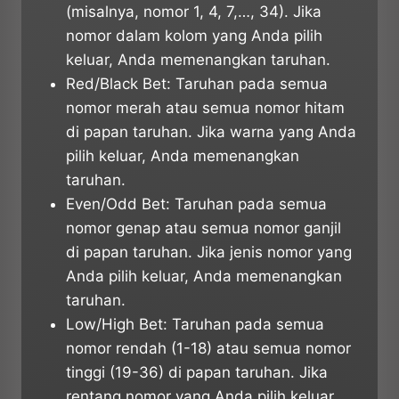
(misalnya, nomor 1, 4, 7,…, 34). Jika
nomor dalam kolom yang Anda pilih
keluar, Anda memenangkan taruhan.
Red/Black Bet: Taruhan pada semua
nomor merah atau semua nomor hitam
di papan taruhan. Jika warna yang Anda
pilih keluar, Anda memenangkan
taruhan.
Even/Odd Bet: Taruhan pada semua
nomor genap atau semua nomor ganjil
di papan taruhan. Jika jenis nomor yang
Anda pilih keluar, Anda memenangkan
taruhan.
Low/High Bet: Taruhan pada semua
nomor rendah (1-18) atau semua nomor
tinggi (19-36) di papan taruhan. Jika
rentang nomor yang Anda pilih keluar,