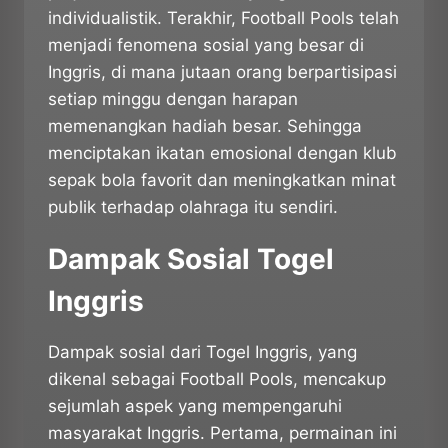
individualistik. Terakhir, Football Pools telah
menjadi fenomena sosial yang besar di
Inggris, di mana jutaan orang berpartisipasi
setiap minggu dengan harapan
memenangkan hadiah besar. Sehingga
menciptakan ikatan emosional dengan klub
sepak bola favorit dan meningkatkan minat
publik terhadap olahraga itu sendiri.
Dampak Sosial Togel
Inggris
Dampak sosial dari Togel Inggris, yang
dikenal sebagai Football Pools, mencakup
sejumlah aspek yang mempengaruhi
masyarakat Inggris. Pertama, permainan ini