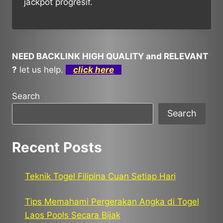
jackpot progresif.
NEED BACKLINK HIGH QUALITY and RELEVANT
?
let us help.
click here
Search
Search
Recent Posts
Teknik Togel Filipina Cuan Setiap Hari
Tips Memahami Pergerakan Angka di Togel
Laos Pools Secara Bijak