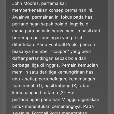
John Moores, pertama kali
memperkenalkan konsep permainan ini.
Awalnya, permainan ini fokus pada hasil
pertandingan sepak bola di Inggris, di
mana para pemain harus memilih hasil dari
beberapa pertandingan yang telah
ditentukan. Pada Football Pools, pemain
biasanya membeli “coupon” yang berisi
daftar pertandingan sepak bola dari
berbagai liga di Inggris. Pemain kemudian
memilih satu dari tiga kemungkinan hasil
untuk setiap pertandingan, kemenangan
tuan rumah (1), hasil imbang (X), atau
kemenangan tim tamu (2). Hasil
pertandingan pada hari Minggu digunakan
untuk menentukan pemenangnya. Pada
awalnya, Football Pools menetapkan