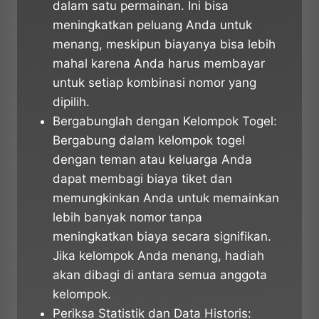
dalam satu permainan. Ini bisa
meningkatkan peluang Anda untuk
menang, meskipun biayanya bisa lebih
mahal karena Anda harus membayar
untuk setiap kombinasi nomor yang
dipilih.
Bergabunglah dengan Kelompok Togel:
Bergabung dalam kelompok togel
dengan teman atau keluarga Anda
dapat membagi biaya tiket dan
memungkinkan Anda untuk memainkan
lebih banyak nomor tanpa
meningkatkan biaya secara signifikan.
Jika kelompok Anda menang, hadiah
akan dibagi di antara semua anggota
kelompok.
Periksa Statistik dan Data Historis: