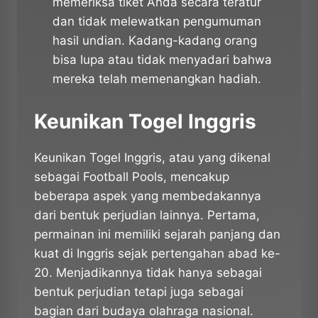
memeriksa tiket Anda secara teratur
dan tidak melewatkan pengumuman
hasil undian. Kadang-kadang orang
bisa lupa atau tidak menyadari bahwa
mereka telah memenangkan hadiah.
Keunikan Togel Inggris
Keunikan Togel Inggris, atau yang dikenal
sebagai Football Pools, mencakup
beberapa aspek yang membedakannya
dari bentuk perjudian lainnya. Pertama,
permainan ini memiliki sejarah panjang dan
kuat di Inggris sejak pertengahan abad ke-
20. Menjadikannya tidak hanya sebagai
bentuk perjudian tetapi juga sebagai
bagian dari budaya olahraga nasional.