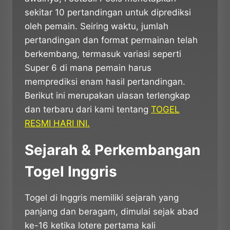
sekitar 10 pertandingan untuk diprediksi
oleh pemain. Seiring waktu, jumlah
pertandingan dan format permainan telah
berkembang, termasuk variasi seperti
Super 6 di mana pemain harus
memprediksi enam hasil pertandingan.
Berikut ini merupakan ulasan terlengkap
dan terbaru dari kami tentang
TOGEL
RESMI HARI INI.
Sejarah & Perkembangan
Togel Inggris
Togel di Inggris memiliki sejarah yang
panjang dan beragam, dimulai sejak abad
ke-16 ketika lotere pertama kali