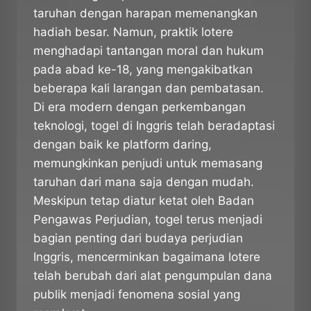
taruhan dengan harapan memenangkan
hadiah besar. Namun, praktik lotere
menghadapi tantangan moral dan hukum
pada abad ke-18, yang mengakibatkan
beberapa kali larangan dan pembatasan.
Di era modern dengan perkembangan
teknologi, togel di Inggris telah beradaptasi
dengan baik ke platform daring,
memungkinkan penjudi untuk memasang
taruhan dari mana saja dengan mudah.
Meskipun tetap diatur ketat oleh Badan
Pengawas Perjudian, togel terus menjadi
bagian penting dari budaya perjudian
Inggris, mencerminkan bagaimana lotere
telah berubah dari alat pengumpulan dana
publik menjadi fenomena sosial yang