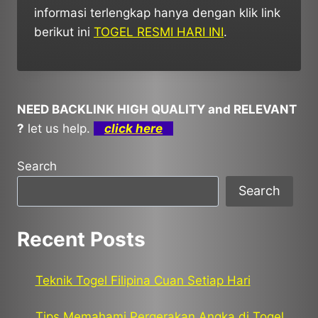
informasi terlengkap hanya dengan klik link
berikut ini
TOGEL RESMI HARI INI
.
NEED BACKLINK HIGH QUALITY and RELEVANT
?
let us help.
click here
Search
Search
Recent Posts
Teknik Togel Filipina Cuan Setiap Hari
Tips Memahami Pergerakan Angka di Togel