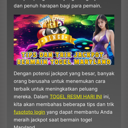
dan penuh harapan bagi para pemain.
Dengan potensi jackpot yang besar, banyak
orang berusaha untuk menemukan cara
terbaik untuk meningkatkan peluang
mereka. Dalam
TOGEL RESMI HARI INI
ini,
kita akan membahas beberapa tips dan trik
fusototo login
yang dapat membantu Anda
meraih jackpot saat bermain togel
Maryland.