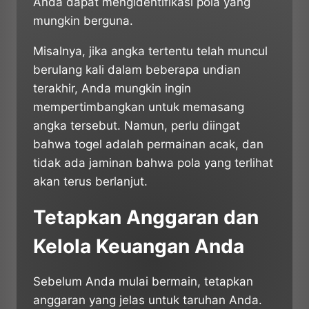
Anda dapat mengidentifikasi pola yang
mungkin berguna.
Misalnya, jika angka tertentu telah muncul
berulang kali dalam beberapa undian
terakhir, Anda mungkin ingin
mempertimbangkan untuk memasang
angka tersebut.
Namun, perlu diingat
bahwa togel adalah permainan acak, dan
tidak ada jaminan bahwa pola yang terlihat
akan terus berlanjut.
Tetapkan Anggaran dan
Kelola Keuangan Anda
Sebelum Anda mulai bermain, tetapkan
anggaran yang jelas untuk taruhan Anda.