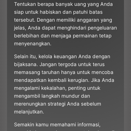
Tentukan berapa banyak uang yang Anda
siap untuk habiskan dan patuhi batas
tersebut. Dengan memiliki anggaran yang
jelas, Anda dapat menghindari pengeluaran
berlebihan dan menjaga permainan tetap
menyenangkan.
Selain itu, kelola keuangan Anda dengan
bijaksana. Jangan tergoda untuk terus
memasang taruhan hanya untuk mencoba
mendapatkan kembali kerugian. Jika Anda
mengalami kekalahan, penting untuk
mengambil langkah mundur dan
merenungkan strategi Anda sebelum
melanjutkan.
Semakin kamu memahami informasi,