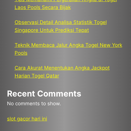
Laos Pools Secara Bijak
Observasi Detail Analisa Statistik Togel
Singapore Untuk Prediksi Tepat
Teknik Membaca Jalur Angka Togel New York
Pools
Cara Akurat Menentukan Angka Jackpot
Harian Togel Qatar
Recent Comments
No comments to show.
slot gacor hari ini