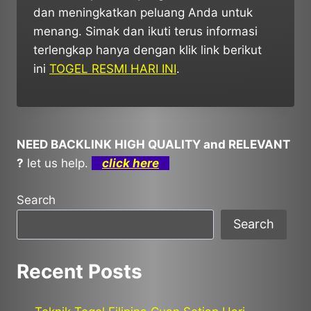
dan meningkatkan peluang Anda untuk
menang. Simak dan ikuti terus informasi
terlengkap hanya dengan klik link berikut
ini
TOGEL RESMI HARI INI
.
NEED BACKLINK HIGH QUALITY and RELEVANT
?
let us help.
click here
Search
Search
Recent Posts