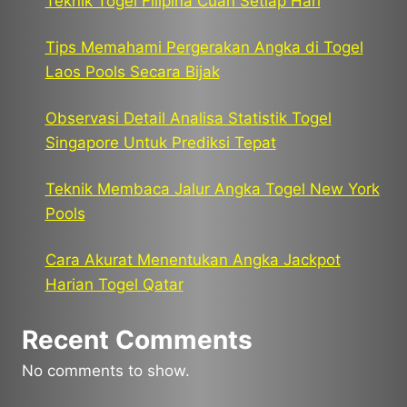
Teknik Togel Filipina Cuan Setiap Hari
Tips Memahami Pergerakan Angka di Togel
Laos Pools Secara Bijak
Observasi Detail Analisa Statistik Togel
Singapore Untuk Prediksi Tepat
Teknik Membaca Jalur Angka Togel New York
Pools
Cara Akurat Menentukan Angka Jackpot
Harian Togel Qatar
Recent Comments
No comments to show.