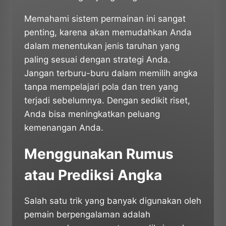
Memahami sistem permainan ini sangat
penting, karena akan memudahkan Anda
dalam menentukan jenis taruhan yang
paling sesuai dengan strategi Anda.
Jangan terburu-buru dalam memilih angka
tanpa mempelajari pola dan tren yang
terjadi sebelumnya. Dengan sedikit riset,
Anda bisa meningkatkan peluang
kemenangan Anda.
Menggunakan Rumus
atau Prediksi Angka
Salah satu trik yang banyak digunakan oleh
pemain berpengalaman adalah