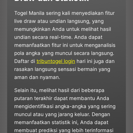
Togel Manila sering kali menyediakan fitur
live draw atau undian langsung, yang
memungkinkan Anda untuk melihat hasil
undian secara real-time. Anda dapat
memanfaatkan fitur ini untuk menganalisis
pola angka yang muncul secara langsung.
Daftar di
tribuntogel login
hari ini juga dan
rasakan langsung sensasi bermain yang
aman dan nyaman.
Selain itu, melihat hasil dari beberapa
putaran terakhir dapat membantu Anda
mengidentifikasi angka-angka yang sering
muncul atau yang jarang keluar. Dengan
memanfaatkan statistik ini, Anda dapat
membuat prediksi yang lebih terinformasi