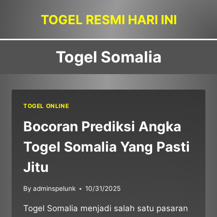
Skip
TOGEL RESMI HARI INI
to
content
Togel Somalia
TOGEL ONLINE
Bocoran Prediksi Angka
Togel Somalia Yang Pasti
Jitu
By
adminspelunk
10/31/2025
Togel Somalia menjadi salah satu pasaran