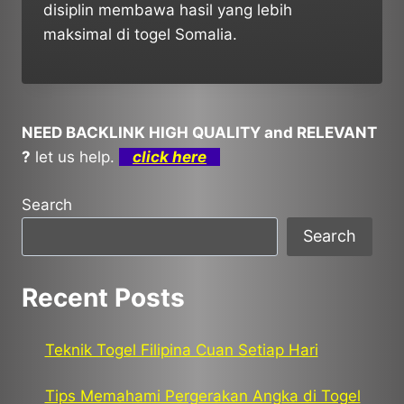
disiplin membawa hasil yang lebih
maksimal di togel Somalia.
NEED BACKLINK HIGH QUALITY and RELEVANT
?
let us help.
click here
Search
Search
Recent Posts
Teknik Togel Filipina Cuan Setiap Hari
Tips Memahami Pergerakan Angka di Togel