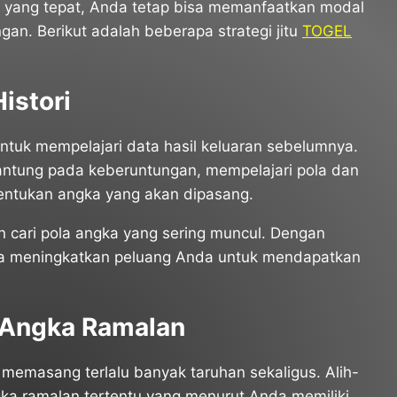
gi yang tepat, Anda tetap bisa memanfaatkan modal
gan. Berikut adalah beberapa strategi jitu
TOGEL
istori
tuk mempelajari data hasil keluaran sebelumnya.
antung pada keberuntungan, mempelajari pola dan
ntukan angka yang akan dipasang.
an cari pola angka yang sering muncul. Dengan
isa meningkatkan peluang Anda untuk mendapatkan
 Angka Ramalan
memasang terlalu banyak taruhan sekaligus. Alih-
gka ramalan tertentu yang menurut Anda memiliki