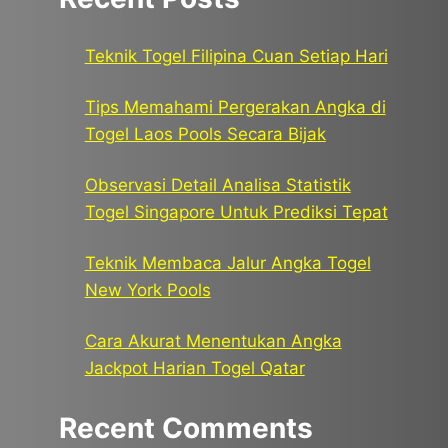
Teknik Togel Filipina Cuan Setiap Hari
Tips Memahami Pergerakan Angka di
Togel Laos Pools Secara Bijak
Observasi Detail Analisa Statistik
Togel Singapore Untuk Prediksi Tepat
Teknik Membaca Jalur Angka Togel
New York Pools
Cara Akurat Menentukan Angka
Jackpot Harian Togel Qatar
Recent Comments