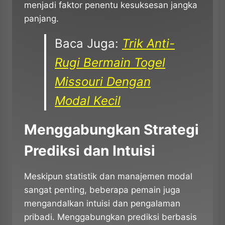
menjadi faktor penentu kesuksesan jangka
panjang.
Baca Juga:
Trik Anti-
Rugi Bermain Togel
Missouri Dengan
Modal Kecil
Menggabungkan Strategi
Prediksi dan Intuisi
Meskipun statistik dan manajemen modal
sangat penting, beberapa pemain juga
mengandalkan intuisi dan pengalaman
pribadi. Menggabungkan prediksi berbasis