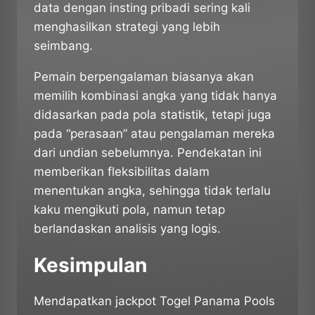
data dengan insting pribadi sering kali
menghasilkan strategi yang lebih
seimbang.
Pemain berpengalaman biasanya akan
memilih kombinasi angka yang tidak hanya
didasarkan pada pola statistik, tetapi juga
pada “perasaan” atau pengalaman mereka
dari undian sebelumnya. Pendekatan ini
memberikan fleksibilitas dalam
menentukan angka, sehingga tidak terlalu
kaku mengikuti pola, namun tetap
berlandaskan analisis yang logis.
Kesimpulan
Mendapatkan jackpot Togel Panama Pools