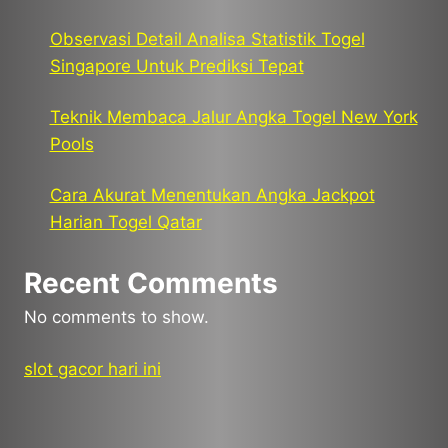
Observasi Detail Analisa Statistik Togel
Singapore Untuk Prediksi Tepat
Teknik Membaca Jalur Angka Togel New York
Pools
Cara Akurat Menentukan Angka Jackpot
Harian Togel Qatar
Recent Comments
No comments to show.
slot gacor hari ini