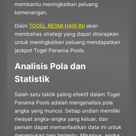
membantu meningkatkan peluang
kemenangan.
Disini
TOGEL RESMI HARI INI
akan
membahas strategi yang dapat diterapkan
untuk meningkatkan peluang mendapatkan
jackpot Togel Panama Pools.
Analisis Pola dan
Statistik
Salah satu taktik paling efektif dalam Togel
Panama Pools adalah menganalisis pola
angka yang muncul. Setiap undian memiliki
riwayat angka-angka yang keluar, dan
pemain dapat memanfaatkan data ini untuk
menemukan tren tertentu. Misalnya, angka