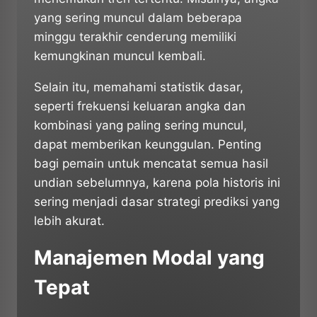
yang sering muncul dalam beberapa
minggu terakhir cenderung memiliki
kemungkinan muncul kembali.
Selain itu, memahami statistik dasar,
seperti frekuensi keluaran angka dan
kombinasi yang paling sering muncul,
dapat memberikan keunggulan. Penting
bagi pemain untuk mencatat semua hasil
undian sebelumnya, karena pola historis ini
sering menjadi dasar strategi prediksi yang
lebih akurat.
Manajemen Modal yang
Tepat