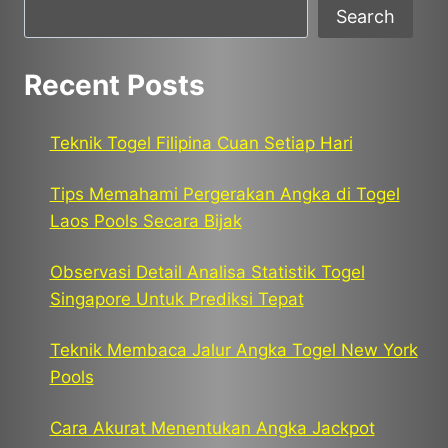
Search
Recent Posts
Teknik Togel Filipina Cuan Setiap Hari
Tips Memahami Pergerakan Angka di Togel
Laos Pools Secara Bijak
Observasi Detail Analisa Statistik Togel
Singapore Untuk Prediksi Tepat
Teknik Membaca Jalur Angka Togel New York
Pools
Cara Akurat Menentukan Angka Jackpot