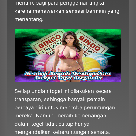
menarik bagi para penggemar angka
karena menawarkan sensasi bermain yang
menantang.
Setiap undian togel ini dilakukan secara
transparan, sehingga banyak pemain
percaya diri untuk mencoba peruntungan
mereka. Namun, meraih kemenangan
dalam togel tidak cukup hanya
mengandalkan keberuntungan semata.