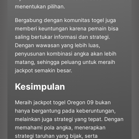
menentukan pilihan.
Bergabung dengan komunitas togel juga
memberi keuntungan karena pemain bisa
saling bertukar informasi dan strategi.
Dengan wawasan yang lebih luas,
penyusunan kombinasi angka akan lebih
matang, sehingga peluang untuk meraih
jackpot semakin besar.
Kesimpulan
Meraih jackpot togel Oregon 09 bukan
hanya bergantung pada keberuntungan,
melainkan juga strategi yang tepat. Dengan
memahami pola angka, menerapkan
strategi taruhan yang bijak, serta