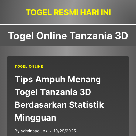
Skip
TOGEL RESMI HARI INI
to
content
Togel Online Tanzania 3D
TOGEL ONLINE
Tips Ampuh Menang
Togel Tanzania 3D
Berdasarkan Statistik
Mingguan
By
adminspelunk
10/25/2025