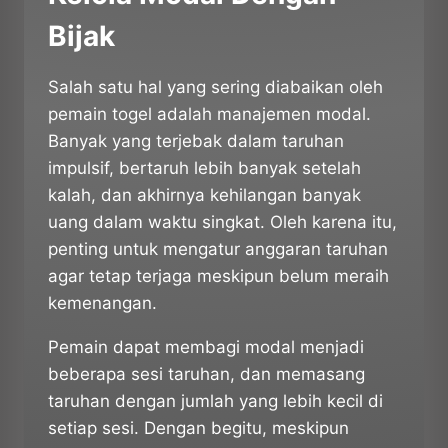
Bijak
Salah satu hal yang sering diabaikan oleh
pemain togel adalah manajemen modal.
Banyak yang terjebak dalam taruhan
impulsif, bertaruh lebih banyak setelah
kalah, dan akhirnya kehilangan banyak
uang dalam waktu singkat. Oleh karena itu,
penting untuk mengatur anggaran taruhan
agar tetap terjaga meskipun belum meraih
kemenangan.
Pemain dapat membagi modal menjadi
beberapa sesi taruhan, dan memasang
taruhan dengan jumlah yang lebih kecil di
setiap sesi. Dengan begitu, meskipun