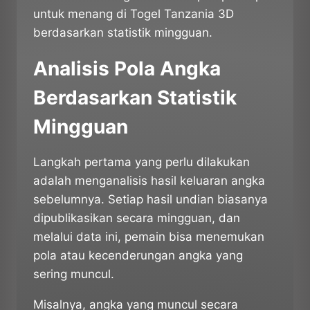
untuk menang di Togel Tanzania 3D
berdasarkan statistik mingguan.
Analisis Pola Angka
Berdasarkan Statistik
Mingguan
Langkah pertama yang perlu dilakukan
adalah menganalisis hasil keluaran angka
sebelumnya. Setiap hasil undian biasanya
dipublikasikan secara mingguan, dan
melalui data ini, pemain bisa menemukan
pola atau kecenderungan angka yang
sering muncul.
Misalnya, angka yang muncul secara