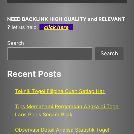
NEED BACKLINK HIGH QUALITY and RELEVANT
?
let us help.
click here
Search
Search
Recent Posts
Teknik Togel Filipina Cuan Setiap Hari
Tips Memahami Pergerakan Angka di Togel
Laos Pools Secara Bijak
Observasi Detail Analisa Statistik Togel