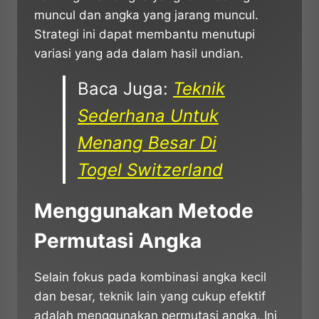
muncul dan angka yang jarang muncul.
Strategi ini dapat membantu menutupi
variasi yang ada dalam hasil undian.
Baca Juga:
Teknik
Sederhana Untuk
Menang Besar Di
Togel Switzerland
Menggunakan Metode
Permutasi Angka
Selain fokus pada kombinasi angka kecil
dan besar, teknik lain yang cukup efektif
adalah menggunakan permutasi angka. Ini