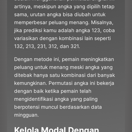
artinya, meskipun angka yang dipilih tetap
sama, urutan angka bisa diubah untuk
memperbesar peluang menang. Misalnya,
jika prediksi kamu adalah angka 123, coba
variasikan dengan kombinasi lain seperti
132, 213, 231, 312, dan 321.
Dengan metode ini, pemain meningkatkan
peluang untuk menang meski angka yang
ditebak hanya satu kombinasi dari banyak
kemungkinan. Permutasi angka ini bekerja
dengan baik ketika pemain telah
mengidentifikasi angka yang paling
berpotensi muncul berdasarkan data
mingguan.
Kelola Modal Dengan