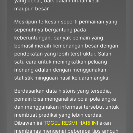
yang benar, baik dalam urutan kecil
maupun besar.
Meskipun terkesan seperti permainan yang
sepenuhnya bergantung pada
keberuntungan, banyak pemain yang
berhasil meraih kemenangan besar dengan
pendekatan yang lebih terstruktur. Salah
satu cara untuk meningkatkan peluang
menang adalah dengan menggunakan
statistik mingguan hasil keluaran angka.
Berdasarkan data historis yang tersedia,
pemain bisa menganalisis pola-pola angka
dan menggunakan informasi tersebut untuk
membuat prediksi yang lebih cerdas.
Dibawah ini
TOGEL RESMI HARI INI
akan
membahas mengenai beberapa tips ampuh