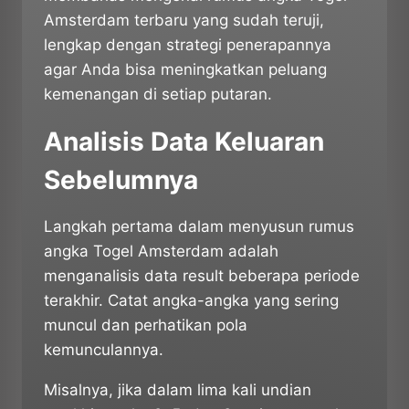
Amsterdam terbaru yang sudah teruji,
lengkap dengan strategi penerapannya
agar Anda bisa meningkatkan peluang
kemenangan di setiap putaran.
Analisis Data Keluaran
Sebelumnya
Langkah pertama dalam menyusun rumus
angka Togel Amsterdam adalah
menganalisis data result beberapa periode
terakhir. Catat angka-angka yang sering
muncul dan perhatikan pola
kemunculannya.
Misalnya, jika dalam lima kali undian