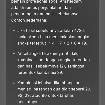
pemain profesional Togel Amsterdam
adalah rumus penjumlahan dan
pengurangan dari hasil sebelumnya.
Contoh sederhana:
Jika hasil sebelumnya adalah 4726,
maka Anda bisa menjumlahkan angka-
angka tersebut → 4 + 7 + 2 + 6 = 19.
Ambil angka terakhirnya (9), lalu
kombinasikan dengan angka terendah
dari hasil sebelumnya (2), sehingga
terbentuk kombinasi 29.
Kombinasi ini bisa dikembangkan
menjadi pasangan dua digit seperti 29,
92, 09, atau 90 untuk taruhan
berikutnya.