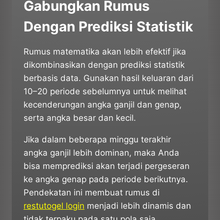
Gabungkan Rumus
Dengan Prediksi Statistik
Rumus matematika akan lebih efektif jika
dikombinasikan dengan prediksi statistik
berbasis data. Gunakan hasil keluaran dari
10–20 periode sebelumnya untuk melihat
kecenderungan angka ganjil dan genap,
serta angka besar dan kecil.
Jika dalam beberapa minggu terakhir
angka ganjil lebih dominan, maka Anda
bisa memprediksi akan terjadi pergeseran
ke angka genap pada periode berikutnya.
Pendekatan ini membuat rumus di
restutogel login
menjadi lebih dinamis dan
tidak terpaku pada satu pola saja.