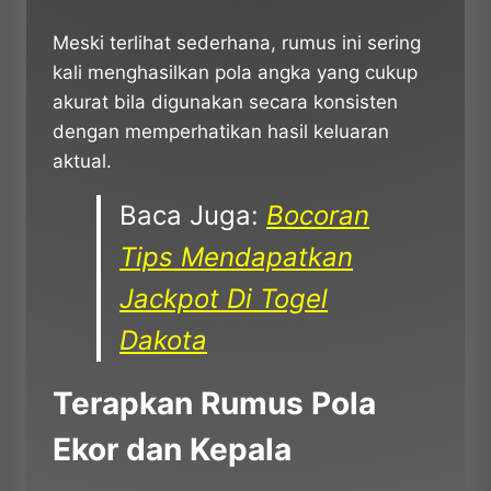
Meski terlihat sederhana, rumus ini sering
kali menghasilkan pola angka yang cukup
akurat bila digunakan secara konsisten
dengan memperhatikan hasil keluaran
aktual.
Baca Juga:
Bocoran
Tips Mendapatkan
Jackpot Di Togel
Dakota
Terapkan Rumus Pola
Ekor dan Kepala