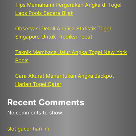
Tips Memahami Pergerakan Angka di Togel
Laos Pools Secara Bijak
Observasi Detail Analisa Statistik Togel
Singapore Untuk Prediksi Tepat
Teknik Membaca Jalur Angka Togel New York
Pools
Cara Akurat Menentukan Angka Jackpot
Harian Togel Qatar
Recent Comments
No comments to show.
slot gacor hari ini