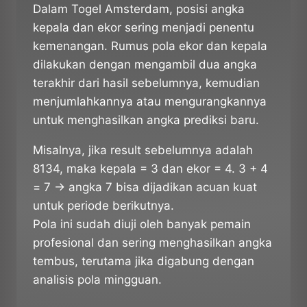
Dalam Togel Amsterdam, posisi angka
kepala dan ekor sering menjadi penentu
kemenangan. Rumus pola ekor dan kepala
dilakukan dengan mengambil dua angka
terakhir dari hasil sebelumnya, kemudian
menjumlahkannya atau mengurangkannya
untuk menghasilkan angka prediksi baru.
Misalnya, jika result sebelumnya adalah
8134, maka kepala = 3 dan ekor = 4. 3 + 4
= 7 → angka 7 bisa dijadikan acuan kuat
untuk periode berikutnya.
Pola ini sudah diuji oleh banyak pemain
profesional dan sering menghasilkan angka
tembus, terutama jika digabung dengan
analisis pola mingguan.