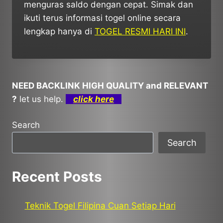
menguras saldo dengan cepat. Simak dan
ikuti terus informasi togel online secara
lengkap hanya di
TOGEL RESMI HARI INI
.
NEED BACKLINK HIGH QUALITY and RELEVANT
?
let us help.
click here
Search
Search
Recent Posts
Teknik Togel Filipina Cuan Setiap Hari