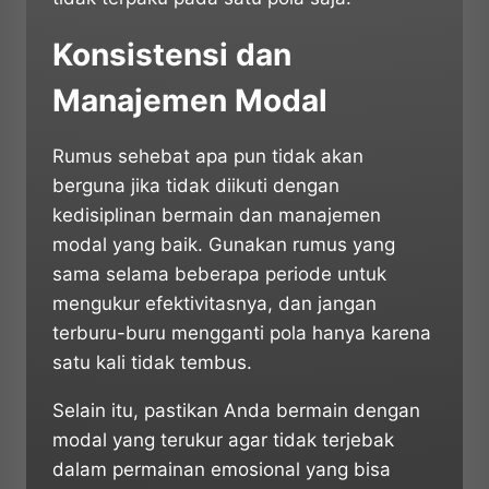
Konsistensi dan
Manajemen Modal
Rumus sehebat apa pun tidak akan
berguna jika tidak diikuti dengan
kedisiplinan bermain dan manajemen
modal yang baik. Gunakan rumus yang
sama selama beberapa periode untuk
mengukur efektivitasnya, dan jangan
terburu-buru mengganti pola hanya karena
satu kali tidak tembus.
Selain itu, pastikan Anda bermain dengan
modal yang terukur agar tidak terjebak
dalam permainan emosional yang bisa