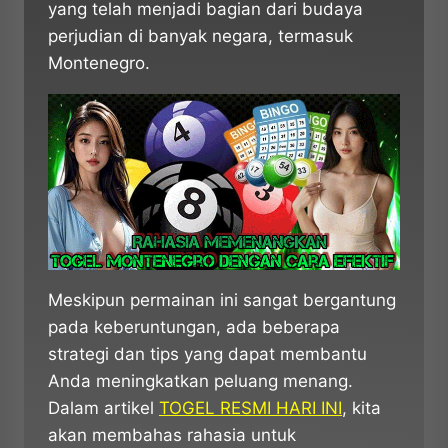
yang telah menjadi bagian dari budaya
perjudian di banyak negara, termasuk
Montenegro.
Meskipun permainan ini sangat bergantung
pada keberuntungan, ada beberapa
strategi dan tips yang dapat membantu
Anda meningkatkan peluang menang.
Dalam artikel
TOGEL RESMI HARI INI
, kita
akan membahas rahasia untuk