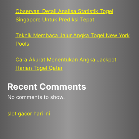
Observasi Detail Analisa Statistik Togel
Singapore Untuk Prediksi Tepat
Teknik Membaca Jalur Angka Togel New York
Pools
Cara Akurat Menentukan Angka Jackpot
Harian Togel Qatar
Recent Comments
No comments to show.
slot gacor hari ini