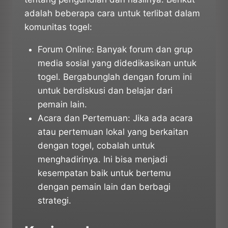
adalah beberapa cara untuk terlibat dalam
komunitas togel:
Forum Online: Banyak forum dan grup
media sosial yang didedikasikan untuk
togel. Bergabunglah dengan forum ini
untuk berdiskusi dan belajar dari
pemain lain.
Acara dan Pertemuan: Jika ada acara
atau pertemuan lokal yang berkaitan
dengan togel, cobalah untuk
menghadirinya. Ini bisa menjadi
kesempatan baik untuk bertemu
dengan pemain lain dan berbagi
strategi.