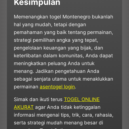
Kesimpulan
Memenangkan togel Montenegro bukanlah
hal yang mudah, tetapi dengan
pemahaman yang baik tentang permainan,
strategi pemilihan angka yang tepat,
pengelolaan keuangan yang bijak, dan
keterlibatan dalam komunitas, Anda dapat
meningkatkan peluang Anda untuk
menang. Jadikan pengetahuan Anda
sebagai senjata utama untuk menaklukkan
permainan
asentogel login
.
Simak dan ikuti terus
TOGEL ONLINE
AKURAT
agar Anda tidak ketinggalan
informasi mengenai tips, trik, cara, rahasia,
serta strategi mudah menang besar di