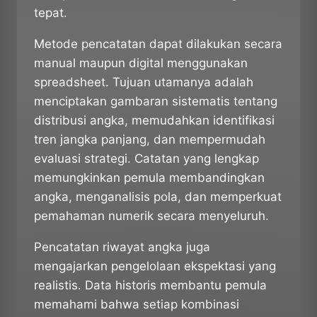
tepat.
Metode pencatatan dapat dilakukan secara
manual maupun digital menggunakan
spreadsheet. Tujuan utamanya adalah
menciptakan gambaran sistematis tentang
distribusi angka, memudahkan identifikasi
tren jangka panjang, dan mempermudah
evaluasi strategi. Catatan yang lengkap
memungkinkan pemula membandingkan
angka, menganalisis pola, dan memperkuat
pemahaman numerik secara menyeluruh.
Pencatatan riwayat angka juga
mengajarkan pengelolaan ekspektasi yang
realistis. Data historis membantu pemula
memahami bahwa setiap kombinasi