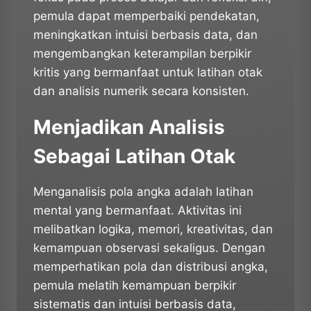
pemula dapat memperbaiki pendekatan,
meningkatkan intuisi berbasis data, dan
mengembangkan keterampilan berpikir
kritis yang bermanfaat untuk latihan otak
dan analisis numerik secara konsisten.
Menjadikan Analisis
Sebagai Latihan Otak
Menganalisis pola angka adalah latihan
mental yang bermanfaat. Aktivitas ini
melibatkan logika, memori, kreativitas, dan
kemampuan observasi sekaligus. Dengan
memperhatikan pola dan distribusi angka,
pemula melatih kemampuan berpikir
sistematis dan intuisi berbasis data,