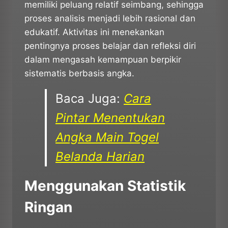
memiliki peluang relatif seimbang, sehingga
proses analisis menjadi lebih rasional dan
edukatif. Aktivitas ini menekankan
pentingnya proses belajar dan refleksi diri
dalam mengasah kemampuan berpikir
sistematis berbasis angka.
Baca Juga:
Cara
Pintar Menentukan
Angka Main Togel
Belanda Harian
Menggunakan Statistik
Ringan