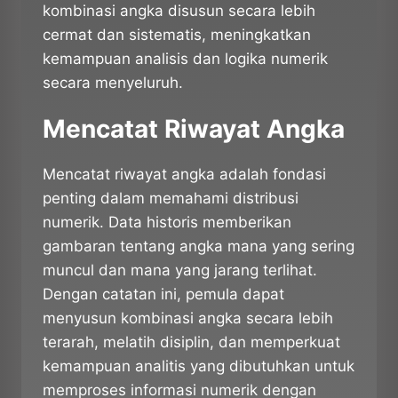
kombinasi angka disusun secara lebih
cermat dan sistematis, meningkatkan
kemampuan analisis dan logika numerik
secara menyeluruh.
Mencatat Riwayat Angka
Mencatat riwayat angka adalah fondasi
penting dalam memahami distribusi
numerik. Data historis memberikan
gambaran tentang angka mana yang sering
muncul dan mana yang jarang terlihat.
Dengan catatan ini, pemula dapat
menyusun kombinasi angka secara lebih
terarah, melatih disiplin, dan memperkuat
kemampuan analitis yang dibutuhkan untuk
memproses informasi numerik dengan