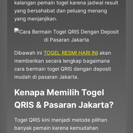
kalangan pemain togel karena jadwal result
yang bersahabat dan peluang menang
yang menjanjikan.
Dibawah ini
TOGEL RESMI HARI INI
akan
memberikan secara lengkap bagaimana
cara bermain togel QRIS dengan deposit
mudah di pasaran Jakarta.
Kenapa Memilih Togel
QRIS & Pasaran Jakarta?
Togel QRIS kini menjadi metode pilihan
banyak pemain karena kemudahan