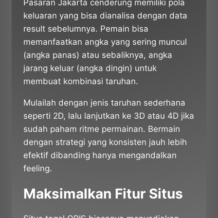
Pasaran Jakarta cenderung memiliki pola
keluaran yang bisa dianalisa dengan data
result sebelumnya. Pemain bisa
memanfaatkan angka yang sering muncul
(angka panas) atau sebaliknya, angka
jarang keluar (angka dingin) untuk
membuat kombinasi taruhan.
Mulailah dengan jenis taruhan sederhana
seperti 2D, lalu lanjutkan ke 3D atau 4D jika
sudah paham ritme permainan. Bermain
dengan strategi yang konsisten jauh lebih
efektif dibanding hanya mengandalkan
feeling.
Maksimalkan Fitur Situs