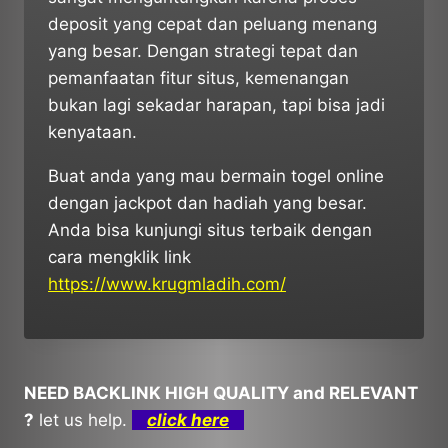
deposit yang cepat dan peluang menang
yang besar. Dengan strategi tepat dan
pemanfaatan fitur situs, kemenangan
bukan lagi sekadar harapan, tapi bisa jadi
kenyataan.
Buat anda yang mau bermain togel online
dengan jackpot dan hadiah yang besar.
Anda bisa kunjungi situs terbaik dengan
cara mengklik link
https://www.krugmladih.com/
NEED BACKLINK HIGH QUALITY and RELEVANT
?
let us help.
click here