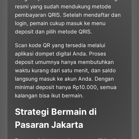
resmi yang sudah mendukung metode
pembayaran QRIS. Setelah mendaftar dan
login, pemain cukup masuk ke menu
deposit dan pilih metode QRIS.
Scan kode QR yang tersedia melalui
aplikasi dompet digital Anda. Proses
deposit umumnya hanya membutuhkan
waktu kurang dari satu menit, dan saldo
langsung masuk ke akun Anda. Dengan
minimal deposit hanya Rp10.000, semua
kalangan bisa ikut bermain.
Strategi Bermain di
Pasaran Jakarta