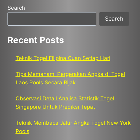
Search
Search
Recent Posts
Teknik Togel Filipina Cuan Setiap Hari
Tips Memahami Pergerakan Angka di Togel
Laos Pools Secara Bijak
Observasi Detail Analisa Statistik Togel
Singapore Untuk Prediksi Tepat
Teknik Membaca Jalur Angka Togel New York
Pools