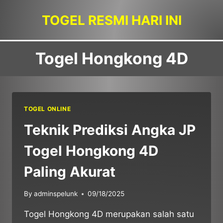
Skip
TOGEL RESMI HARI INI
to
content
Togel Hongkong 4D
TOGEL ONLINE
Teknik Prediksi Angka JP
Togel Hongkong 4D
Paling Akurat
By
adminspelunk
09/18/2025
Togel Hongkong 4D merupakan salah satu