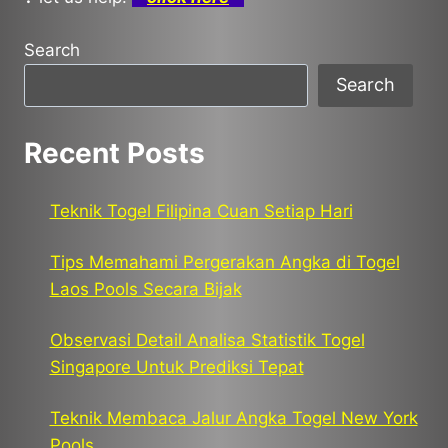
Search
Search
Recent Posts
Teknik Togel Filipina Cuan Setiap Hari
Tips Memahami Pergerakan Angka di Togel
Laos Pools Secara Bijak
Observasi Detail Analisa Statistik Togel
Singapore Untuk Prediksi Tepat
Teknik Membaca Jalur Angka Togel New York
Pools