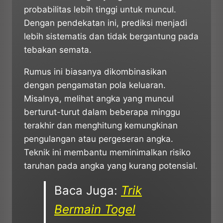
probabilitas lebih tinggi untuk muncul.
Dengan pendekatan ini, prediksi menjadi
lebih sistematis dan tidak bergantung pada
tebakan semata.
Rumus ini biasanya dikombinasikan
dengan pengamatan pola keluaran.
Misalnya, melihat angka yang muncul
berturut-turut dalam beberapa minggu
terakhir dan menghitung kemungkinan
pengulangan atau pergeseran angka.
Teknik ini membantu meminimalkan risiko
taruhan pada angka yang kurang potensial.
Baca Juga:
Trik
Bermain Togel