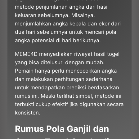
metode penjumlahan angka dari hasil
keluaran sebelumnya. Misalnya,
menjumlahkan angka kepala dan ekor dari
dua hari sebelumnya untuk mencari pola
angka potensial di hari berikutnya.
MEME4D menyediakan riwayat hasil togel
yang bisa ditelusuri dengan mudah.
Pemain hanya perlu mencocokkan angka
dan melakukan perhitungan sederhana
untuk mendapatkan prediksi berdasarkan
rumus ini. Meski terlihat simpel, metode ini
terbukti cukup efektif jika digunakan secara
konsisten.
Rumus Pola Ganjil dan