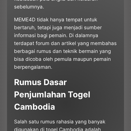
sebelumnya.
MEME4D tidak hanya tempat untuk
bertaruh, tetapi juga menjadi sumber
informasi bagi pemain. Di dalamnya
terdapat forum dan artikel yang membahas
berbagai rumus dan teknik bermain yang
bisa dicoba oleh pemula maupun pemain
berpengalaman.
Rumus Dasar
Penjumlahan Togel
Cambodia
Salah satu rumus rahasia yang banyak
digunakan di togel Cambodia adalah