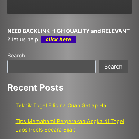
NEED BACKLINK HIGH QUALITY and RELEVANT
?
let us help.
click here
Search
Search
Recent Posts
Teknik Togel Filipina Cuan Setiap Hari
Tips Memahami Pergerakan Angka di Togel
Laos Pools Secara Bijak