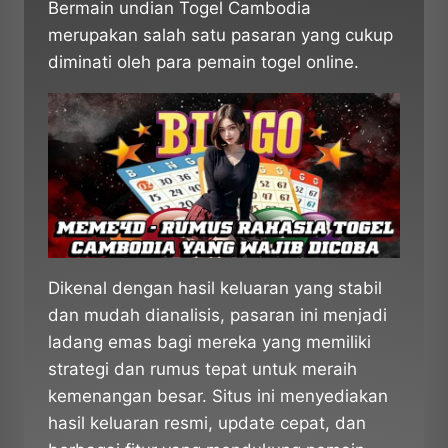
Bermain undian Togel Cambodia
merupakan salah satu pasaran yang cukup
diminati oleh para pemain togel online.
Dikenal dengan hasil keluaran yang stabil
dan mudah dianalisis, pasaran ini menjadi
ladang emas bagi mereka yang memiliki
strategi dan rumus tepat untuk meraih
kemenangan besar. Situs ini menyediakan
hasil keluaran resmi, update cepat, dan