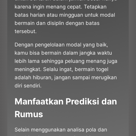
karena ingin menang cepat. Tetapkan
batas harian atau mingguan untuk modal
bermain dan disiplin dengan batas
tersebut.
Dengan pengelolaan modal yang baik,
kamu bisa bermain dalam jangka waktu
lebih lama sehingga peluang menang juga
meningkat. Selalu ingat, bermain togel
adalah hiburan, jangan sampai merugikan
diri sendiri.
Manfaatkan Prediksi dan
Rumus
Selain menggunakan analisa pola dan