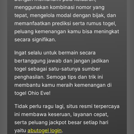
menggunakan kombinasi nomor yang
tepat, mengelola modal dengan bijak, dan
memanfaatkan prediksi serta rumus togel,
peluang kemenangan kamu bisa meningkat
secara signifikan.
Ingat selalu untuk bermain secara
bertanggung jawab dan jangan jadikan
togel sebagai satu-satunya sumber
penghasilan. Semoga tips dan trik ini
membantu kamu meraih kemenangan di
togel Ohio Eve!
Tidak perlu ragu lagi, situs resmi terpercaya
ini membawa keseruan, layanan cepat,
serta peluang jackpot besar setiap hari
yaitu
abutogel login
.