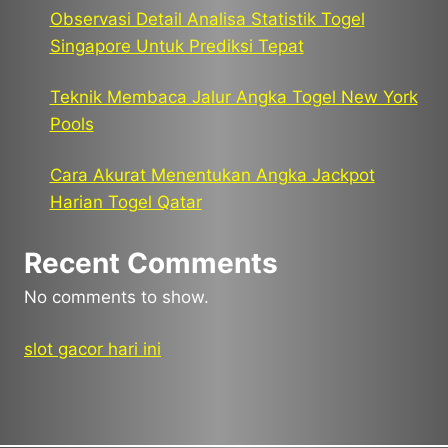
Observasi Detail Analisa Statistik Togel
Singapore Untuk Prediksi Tepat
Teknik Membaca Jalur Angka Togel New York
Pools
Cara Akurat Menentukan Angka Jackpot
Harian Togel Qatar
Recent Comments
No comments to show.
slot gacor hari ini