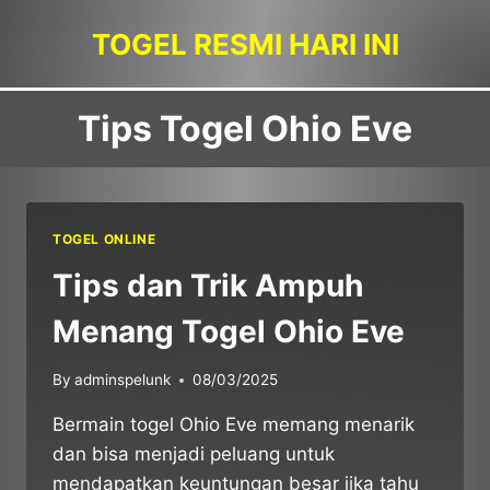
Skip
TOGEL RESMI HARI INI
to
content
Tips Togel Ohio Eve
TOGEL ONLINE
Tips dan Trik Ampuh
Menang Togel Ohio Eve
By
adminspelunk
08/03/2025
Bermain togel Ohio Eve memang menarik
dan bisa menjadi peluang untuk
mendapatkan keuntungan besar jika tahu