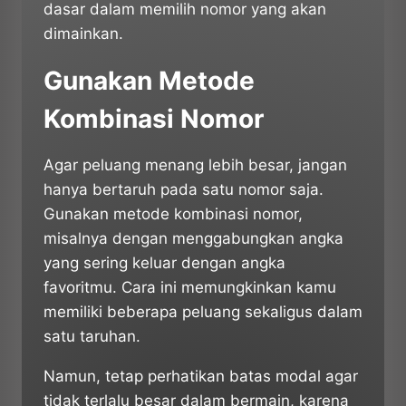
dasar dalam memilih nomor yang akan
dimainkan.
Gunakan Metode
Kombinasi Nomor
Agar peluang menang lebih besar, jangan
hanya bertaruh pada satu nomor saja.
Gunakan metode kombinasi nomor,
misalnya dengan menggabungkan angka
yang sering keluar dengan angka
favoritmu. Cara ini memungkinkan kamu
memiliki beberapa peluang sekaligus dalam
satu taruhan.
Namun, tetap perhatikan batas modal agar
tidak terlalu besar dalam bermain, karena