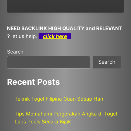
NEED BACKLINK HIGH QUALITY and RELEVANT
?
let us help.
click here
Search
Search
Recent Posts
Teknik Togel Filipina Cuan Setiap Hari
Tips Memahami Pergerakan Angka di Togel
Laos Pools Secara Bijak