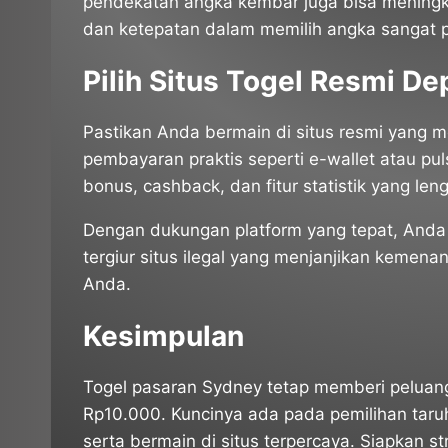
pendekatan angka kembar juga bisa meningk
dan ketepatan dalam memilih angka sangat p
Pilih Situs Togel Resmi De
Pastikan Anda bermain di situs resmi yang 
pembayaran praktis seperti e-wallet atau pu
bonus, cashback, dan fitur statistik yang len
Dengan dukungan platform yang tepat, Anda
tergiur situs ilegal yang menjanjikan kemen
Anda.
Kesimpulan
Togel pasaran Sydney tetap memberi pelua
Rp10.000. Kuncinya ada pada pemilihan taruh
serta bermain di situs terpercaya. Siapkan s