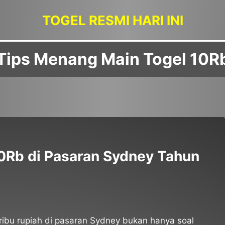
TOGEL RESMI HARI INI
Tips Menang Main Togel 10R
0Rb di Pasaran Sydney Tahun
 ribu rupiah di pasaran Sydney bukan hanya soal