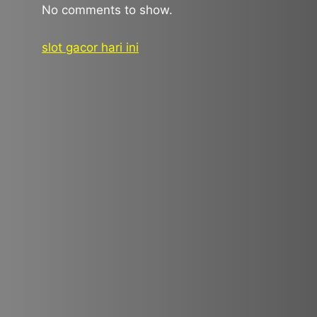
No comments to show.
slot gacor hari ini