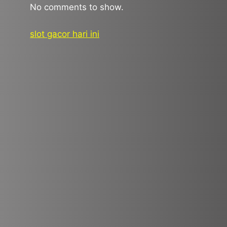
No comments to show.
slot gacor hari ini