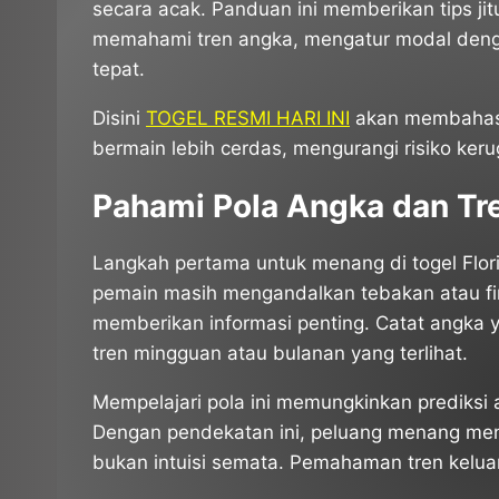
secara acak. Panduan ini memberikan tips ji
memahami tren angka, mengatur modal denga
tepat.
Disini
TOGEL RESMI HARI INI
akan membahas 
bermain lebih cerdas, mengurangi risiko ker
Pahami Pola Angka dan Tr
Langkah pertama untuk menang di togel Flo
pemain masih mengandalkan tebakan atau fira
memberikan informasi penting. Catat angka y
tren mingguan atau bulanan yang terlihat.
Mempelajari pola ini memungkinkan prediksi 
Dengan pendekatan ini, peluang menang meni
bukan intuisi semata. Pemahaman tren keluar