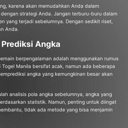
ting, karena akan memudahkan Anda dalam
i dengan strategi Anda. Jangan terburu-buru dalam
n yang terjadi sebelumnya. Dengan sedikit riset,
an Anda.
Prediksi Angka
h pemain berpengalaman adalah menggunakan rumus
di Togel Manila bersifat acak, namun ada beberapa
emprediksi angka yang kemungkinan besar akan
ah analisis pola angka sebelumnya, angka yang
erdasarkan statistik. Namun, penting untuk diingat
membantu, tidak ada metode yang bisa menjamin