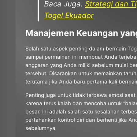
Baca Juga:
Strategi dan T
Togel Ekuador
Manajemen Keuangan yang
Salah satu aspek penting dalam bermain To
sampai permainan ini membuat Anda terjeba
anggaran yang Anda miliki sebelum mulai be
tersebut. Disarankan untuk memainkan taruha
terutama jika Anda baru pertama kali bermai
Penting juga untuk tidak terbawa emosi saa
karena terus kalah dan mencoba untuk “bal
besar. Ini adalah salah satu kesalahan terbes
pertahankan kontrol diri dan berhenti jika 
sebelumnya.