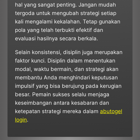
hal yang sangat penting. Jangan mudah
tergoda untuk mengubah strategi setiap
kali mengalami kekalahan. Tetap gunakan
pola yang telah terbukti efektif dan
evaluasi hasilnya secara berkala.
Selain konsistensi, disiplin juga merupakan
faktor kunci. Disiplin dalam menentukan
modal, waktu bermain, dan strategi akan
membantu Anda menghindari keputusan
impulsif yang bisa berujung pada kerugian
besar. Pemain sukses selalu menjaga
keseimbangan antara kesabaran dan
ketepatan strategi mereka dalam
abutogel
login
.