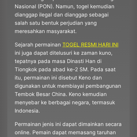
Nasional (PON). Namun, togel kemudian
dianggap ilegal dan dianggap sebagai
salah satu bentuk perjudian yang
meresahkan masyarakat.
Sejarah permainan
TOGEL RESMI HARI INI
ini juga dapat ditelusuri ke zaman kuno,
tepatnya pada masa Dinasti Han di
Tiongkok pada abad ke-2 SM. Pada saat
itu, permainan ini disebut Keno dan
digunakan untuk membiayai pembangunan
Tembok Besar China. Keno kemudian
menyebar ke berbagai negara, termasuk
Indonesia.
Permainan jenis ini dapat dimainkan secara
online. Pemain dapat memasang taruhan