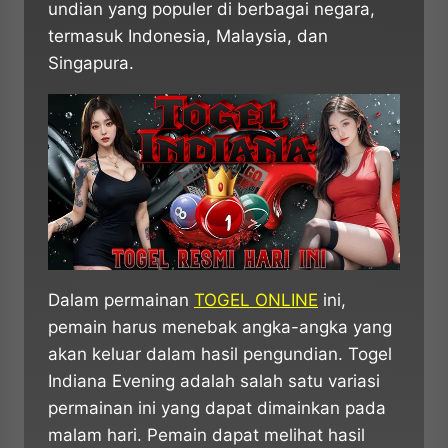
undian yang populer di berbagai negara,
termasuk Indonesia, Malaysia, dan
Singapura.
Dalam permainan
TOGEL ONLINE
ini,
pemain harus menebak angka-angka yang
akan keluar dalam hasil pengundian. Togel
Indiana Evening adalah salah satu variasi
permainan ini yang dapat dimainkan pada
malam hari. Pemain dapat melihat hasil