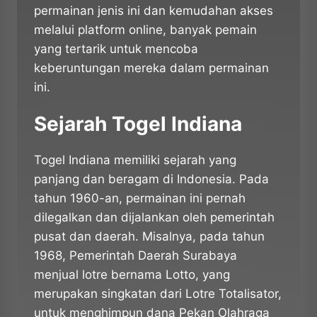
permainan jenis ini dan kemudahan akses
melalui platform online, banyak pemain
yang tertarik untuk mencoba
keberuntungan mereka dalam permainan
ini.
Sejarah Togel Indiana
Togel Indiana memiliki sejarah yang
panjang dan beragam di Indonesia. Pada
tahun 1960-an, permainan ini pernah
dilegalkan dan dijalankan oleh pemerintah
pusat dan daerah. Misalnya, pada tahun
1968, Pemerintah Daerah Surabaya
menjual lotre bernama Lotto, yang
merupakan singkatan dari Lotre Totalisator,
untuk menghimpun dana Pekan Olahraga