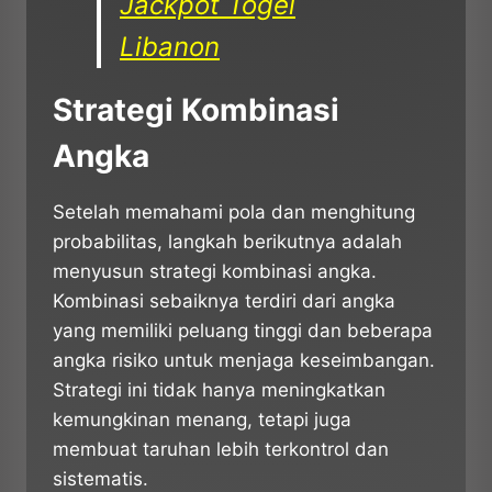
Jackpot Togel
Libanon
Strategi Kombinasi
Angka
Setelah memahami pola dan menghitung
probabilitas, langkah berikutnya adalah
menyusun strategi kombinasi angka.
Kombinasi sebaiknya terdiri dari angka
yang memiliki peluang tinggi dan beberapa
angka risiko untuk menjaga keseimbangan.
Strategi ini tidak hanya meningkatkan
kemungkinan menang, tetapi juga
membuat taruhan lebih terkontrol dan
sistematis.