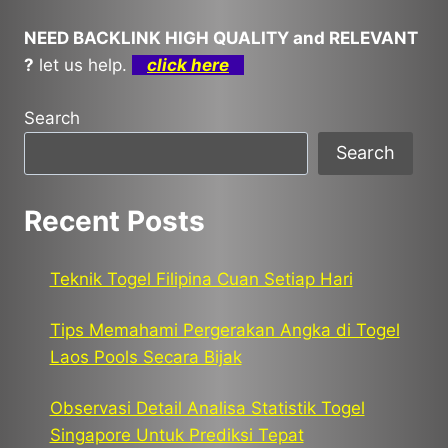
NEED BACKLINK HIGH QUALITY and RELEVANT
?
let us help.
click here
Search
Search
Recent Posts
Teknik Togel Filipina Cuan Setiap Hari
Tips Memahami Pergerakan Angka di Togel
Laos Pools Secara Bijak
Observasi Detail Analisa Statistik Togel
Singapore Untuk Prediksi Tepat