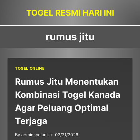
Skip
TOGEL RESMI HARI INI
to
content
rumus jitu
TOGEL ONLINE
Rumus Jitu Menentukan
Kombinasi Togel Kanada
Agar Peluang Optimal
Terjaga
By
adminspelunk
02/21/2026