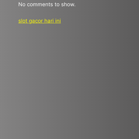
No comments to show.
slot gacor hari ini