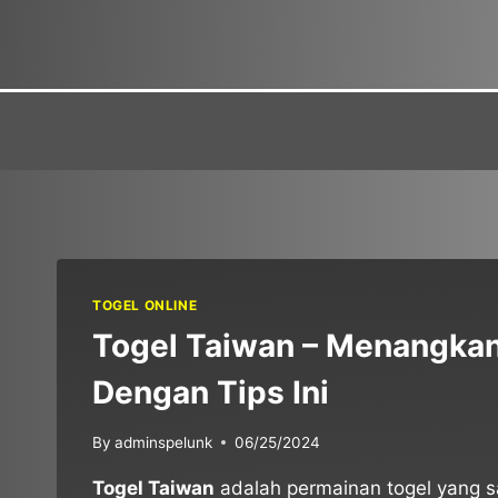
Skip
to
content
TOGEL ONLINE
Togel Taiwan – Menangkan
Dengan Tips Ini
By
adminspelunk
06/25/2024
Togel Taiwan
adalah permainan togel yang s