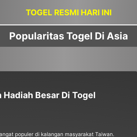
TOGEL RESMI HARI INI
Popularitas Togel Di Asia
 Hadiah Besar Di Togel
angat populer di kalangan masyarakat Taiwan.