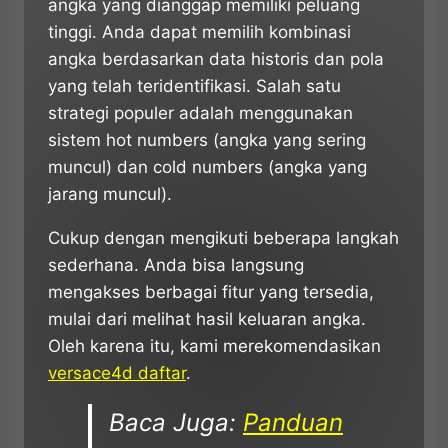
angka yang dianggap memiliki peluang
tinggi. Anda dapat memilih kombinasi
angka berdasarkan data historis dan pola
yang telah teridentifikasi. Salah satu
strategi populer adalah menggunakan
sistem hot numbers (angka yang sering
muncul) dan cold numbers (angka yang
jarang muncul).
Cukup dengan mengikuti beberapa langkah
sederhana. Anda bisa langsung
mengakses berbagai fitur yang tersedia,
mulai dari melihat hasil keluaran angka.
Oleh karena itu, kami merekomendasikan
versace4d daftar
.
Baca Juga:
Panduan