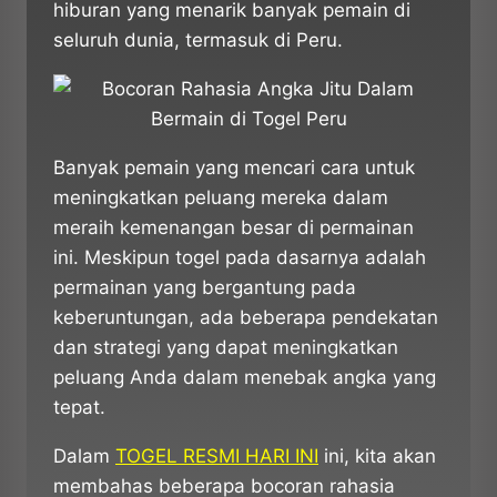
hiburan yang menarik banyak pemain di
seluruh dunia, termasuk di Peru.
Banyak pemain yang mencari cara untuk
meningkatkan peluang mereka dalam
meraih kemenangan besar di permainan
ini. Meskipun togel pada dasarnya adalah
permainan yang bergantung pada
keberuntungan, ada beberapa pendekatan
dan strategi yang dapat meningkatkan
peluang Anda dalam menebak angka yang
tepat.
Dalam
TOGEL RESMI HARI INI
ini, kita akan
membahas beberapa bocoran rahasia