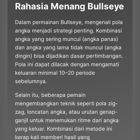
Rahasia Menang Bullseye
Dalam permainan Bullseye, mengenali pola
angka menjadi strategi penting. Kombinasi
angka yang sering muncul (angka panas)
dan angka yang lama tidak muncul (angka
dingin) bisa dijadikan dasar pertimbangan.
Pola ini dapat dilacak dengan mengamati
keluaran minimal 10–20 periode
sebelumnya.
Selain itu, beberapa pemain
mengembangkan teknik seperti pola zig-
zag, loncatan angka, atau urutan genap-
ganjil untuk menemukan ritme dari angka
yang keluar. Kombinasi dari metode ini
kerap kali memberi hasil yang