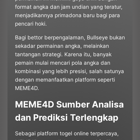
format angka dan jam undian yang teratur,
menjadikannya primadona baru bagi para
pencari hoki.
Bagi bettor berpengalaman, Bullseye bukan
sekadar permainan angka, melainkan
tantangan strategi. Karena itu, banyak
pemain mulai mencari pola angka dan
kombinasi yang lebih presisi, salah satunya
dengan memanfaatkan platform seperti
MEME4D.
MEME4D Sumber Analisa
dan Prediksi Terlengkap
Sebagai platform togel online terpercaya,