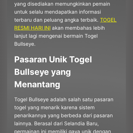
yang disediakan memungkinkan pemain
untuk selalu mendapatkan informasi
terbaru dan peluang angka terbaik.
TOGEL
RESMI HARI INI
akan membahas lebih
lanjut lagi mengenai bermain Togel
Bullseye.
Pasaran Unik Togel
Bullseye yang
Menantang
Togel Bullseye adalah salah satu pasaran
togel yang menarik karena sistem
penarikannya yang berbeda dari pasaran
lainnya. Berasal dari Selandia Baru,
permainan ini memiliki gaya unik dengan