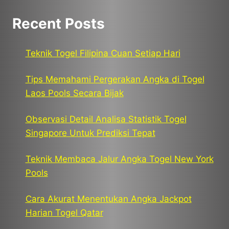
Recent Posts
Teknik Togel Filipina Cuan Setiap Hari
Tips Memahami Pergerakan Angka di Togel
Laos Pools Secara Bijak
Observasi Detail Analisa Statistik Togel
Singapore Untuk Prediksi Tepat
Teknik Membaca Jalur Angka Togel New York
Pools
Cara Akurat Menentukan Angka Jackpot
Harian Togel Qatar