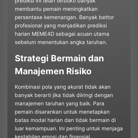
prediksi ini telah terbukti banyak
membantu pemain meningkatkan
persentase kemenangan. Banyak bettor
profesional yang menjadikan prediksi
harian MEME4D sebagai acuan utama
sebelum menentukan angka taruhan.
Strategi Bermain dan
Manajemen Risiko
Kombinasi pola yang akurat tidak akan
banyak berarti jika tidak diiringi dengan
manajemen taruhan yang baik. Para
pemain disarankan untuk menetapkan
batas modal harian dan tidak bermain di
luar kemampuan. Ini penting untuk menjaga
kestabilan emosi dan finansial.