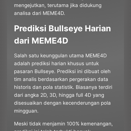
mengejutkan, terutama jika didukung
analisa dari MEME4D.
Prediksi Bullseye Harian
dari MEME4D
Salah satu keunggulan utama MEME4D
adalah prediksi harian khusus untuk
pasaran Bullseye. Prediksi ini dibuat oleh
tim analis berdasarkan pergerakan data
historis dan pola statistik. Biasanya terdiri
dari angka 2D, 3D, hingga full 4D yang
disesuaikan dengan kecenderungan pola
mingguan.
Meski tidak menjamin 100% kemenangan,