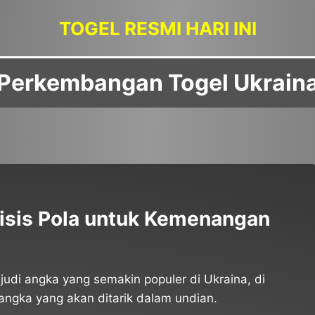
TOGEL RESMI HARI INI
Perkembangan Togel Ukrain
lisis Pola untuk Kemenangan
di angka yang semakin populer di Ukraina, di
gka yang akan ditarik dalam undian.​