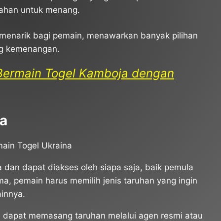
ahan untuk menang.
na menarik bagi pemain, menawarkan banyak pilihan
ng kemenangan.
 Bermain Togel Kamboja dengan
na
 dan dapat diakses oleh siapa saja, baik pemula
, pemain harus memilih jenis taruhan yang ingin
ainnya.
in dapat memasang taruhan melalui agen resmi atau