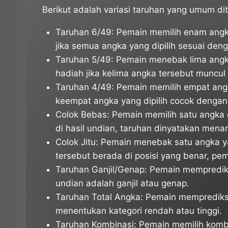
Berikut adalah variasi taruhan yang umum d
Taruhan 6/49: Pemain memilih enam angka
jika semua angka yang dipilih sesuai deng
Taruhan 5/49: Pemain menebak lima ang
hadiah jika kelima angka tersebut muncul 
Taruhan 4/49: Pemain memilih empat angk
keempat angka yang dipilih cocok dengan 
Colok Bebas: Pemain memilih satu angka 
di hasil undian, taruhan dinyatakan mena
Colok Jitu: Pemain menebak satu angka ya
tersebut berada di posisi yang benar, p
Taruhan Ganjil/Genap: Pemain memprediks
undian adalah ganjil atau genap.
Taruhan Total Angka: Pemain memprediksi 
menentukan kategori rendah atau tinggi.
Taruhan Kombinasi: Pemain memilih komb