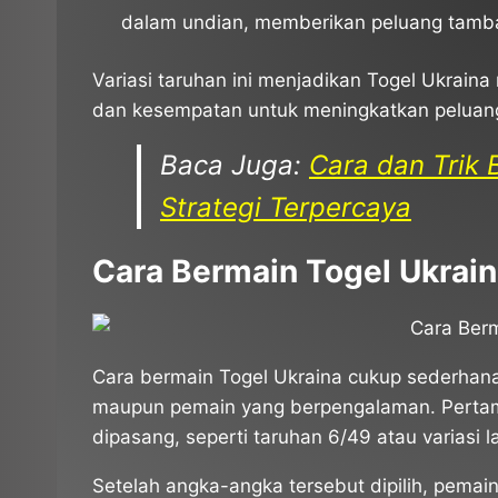
dalam undian, memberikan peluang tamb
​Variasi taruhan ini menjadikan Togel Ukrai
dan kesempatan untuk meningkatkan pelua
Baca Juga:
Cara dan Trik
Strategi Terpercaya
Cara Bermain Togel Ukrai
Cara bermain Togel Ukraina cukup sederhana
maupun pemain yang berpengalaman.​ Pertama
dipasang, seperti taruhan 6/49 atau variasi l
Setelah angka-angka tersebut dipilih, pema