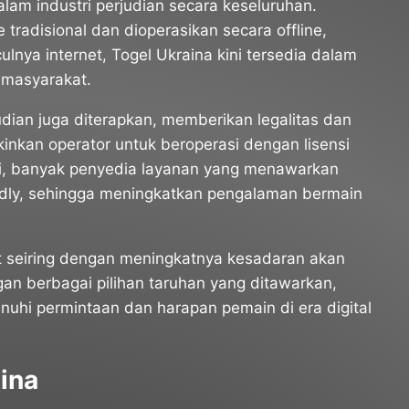
lam industri perjudian secara keseluruhan.​
tradisional dan dioperasikan secara offline,
nya internet, Togel Ukraina kini tersedia dalam
 masyarakat.
judian juga diterapkan, memberikan legalitas dan
nkan operator untuk beroperasi dengan lisensi
asi, banyak penyedia layanan yang menawarkan
endly, sehingga meningkatkan pengalaman bermain
t seiring dengan meningkatnya kesadaran akan
an berbagai pilihan taruhan yang ditawarkan,
uhi permintaan dan harapan pemain di era digital
ina