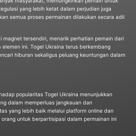
 banyak masyarakat, memungkinkan pemain untuk
Regulasi yang lebih ketat dalam perjudian juga
kan semua proses permainan dilakukan secara adil
i magnet tersendiri, menarik perhatian pemain dari
elemen ini. Togel Ukraina terus berkembang
encari hiburan sekaligus peluang keuntungan dalam
hadap popularitas Togel Ukraina menunjukkan
ting dalam memperluas jangkauan dan
tas yang lebih baik melalui platform online dan
orang untuk berpartisipasi dalam permainan ini