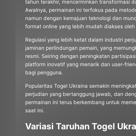
tahun terakhir, mencerminkan transformasi da
Awalnya, permainan ini terfokus pada metode 
namun dengan kemajuan teknologi dan muncul
format online yang lebih mudah diakses oleh
Regulasi yang lebih ketat dalam industri per
jaminan perlindungan pemain, yang memungki
resmi. Seiring dengan peningkatan partisip
platform inovatif yang menarik dan user-fri
bagi pengguna.
Popularitas Togel Ukraina semakin meningka
perjudian yang bertanggung jawab, dan deng
permainan ini terus berkembang untuk memen
saat ini.
Variasi Taruhan Togel Ukra