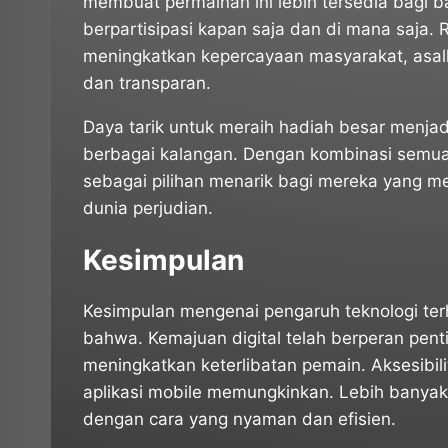
membuat permainan ini lebih tersedia bagi
berpartisipasi kapan saja dan di mana saja. 
meningkatkan kepercayaan masyarakat, asal
dan transparan.
Daya tarik untuk meraih hadiah besar menjad
berbagai kalangan. Dengan kombinasi semua 
sebagai pilihan menarik bagi mereka yang m
dunia perjudian.
Kesimpulan
Kesimpulan mengenai pengaruh teknologi ter
bahwa. Kemajuan digital telah berperan pen
meningkatkan keterlibatan pemain. Aksesibili
aplikasi mobile memungkinkan. Lebih banyak 
dengan cara yang nyaman dan efisien.