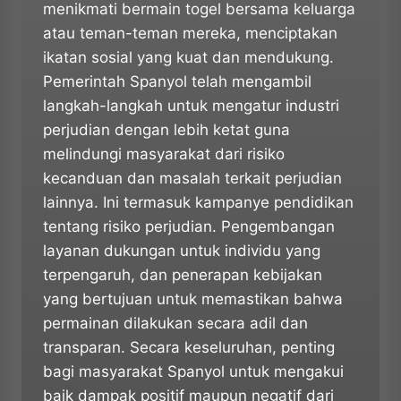
menikmati bermain togel bersama keluarga
atau teman-teman mereka, menciptakan
ikatan sosial yang kuat dan mendukung.
Pemerintah Spanyol telah mengambil
langkah-langkah untuk mengatur industri
perjudian dengan lebih ketat guna
melindungi masyarakat dari risiko
kecanduan dan masalah terkait perjudian
lainnya. Ini termasuk kampanye pendidikan
tentang risiko perjudian. Pengembangan
layanan dukungan untuk individu yang
terpengaruh, dan penerapan kebijakan
yang bertujuan untuk memastikan bahwa
permainan dilakukan secara adil dan
transparan. Secara keseluruhan, penting
bagi masyarakat Spanyol untuk mengakui
baik dampak positif maupun negatif dari