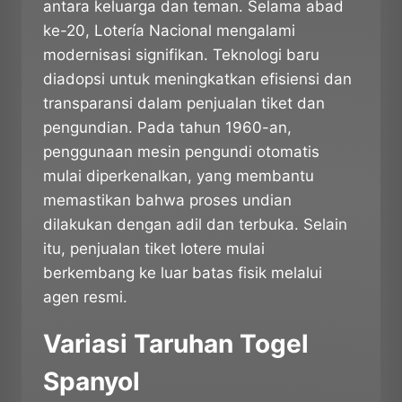
antara keluarga dan teman. Selama abad
ke-20, Lotería Nacional mengalami
modernisasi signifikan. Teknologi baru
diadopsi untuk meningkatkan efisiensi dan
transparansi dalam penjualan tiket dan
pengundian. Pada tahun 1960-an,
penggunaan mesin pengundi otomatis
mulai diperkenalkan, yang membantu
memastikan bahwa proses undian
dilakukan dengan adil dan terbuka. Selain
itu, penjualan tiket lotere mulai
berkembang ke luar batas fisik melalui
agen resmi.
Variasi Taruhan Togel
Spanyol