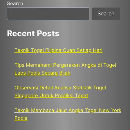
Search
Search
Recent Posts
Teknik Togel Filipina Cuan Setiap Hari
Tips Memahami Pergerakan Angka di Togel
Laos Pools Secara Bijak
Observasi Detail Analisa Statistik Togel
Singapore Untuk Prediksi Tepat
Teknik Membaca Jalur Angka Togel New York
Pools