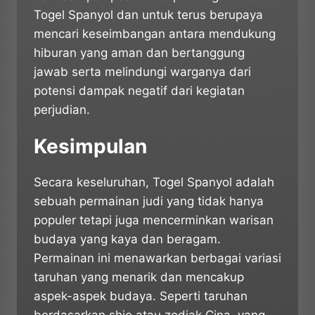
Togel Spanyol dan untuk terus berupaya
mencari keseimbangan antara mendukung
hiburan yang aman dan bertanggung
jawab serta melindungi warganya dari
potensi dampak negatif dari kegiatan
perjudian.
Kesimpulan
Secara keseluruhan, Togel Spanyol adalah
sebuah permainan judi yang tidak hanya
populer tetapi juga mencerminkan warisan
budaya yang kaya dan beragam.
Permainan ini menawarkan berbagai variasi
taruhan yang menarik dan mencakup
aspek-aspek budaya. Seperti taruhan