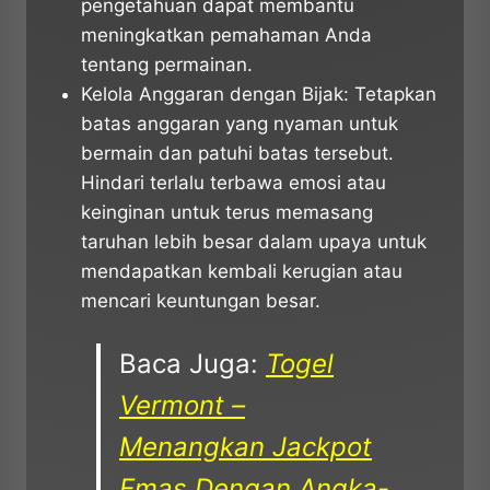
pengetahuan dapat membantu
meningkatkan pemahaman Anda
tentang permainan.
Kelola Anggaran dengan Bijak: Tetapkan
batas anggaran yang nyaman untuk
bermain dan patuhi batas tersebut.
Hindari terlalu terbawa emosi atau
keinginan untuk terus memasang
taruhan lebih besar dalam upaya untuk
mendapatkan kembali kerugian atau
mencari keuntungan besar.
Baca Juga:
Togel
Vermont –
Menangkan Jackpot
Emas Dengan Angka-