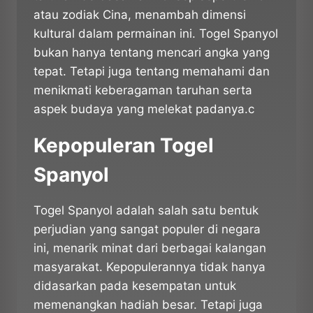
atau zodiak Cina, menambah dimensi
kultural dalam permainan ini. Togel Spanyol
bukan hanya tentang mencari angka yang
tepat. Tetapi juga tentang memahami dan
menikmati keberagaman taruhan serta
aspek budaya yang melekat padanya.c
Kepopuleran Togel
Spanyol
Togel Spanyol adalah salah satu bentuk
perjudian yang sangat populer di negara
ini, menarik minat dari berbagai kalangan
masyarakat. Kepopulerannya tidak hanya
didasarkan pada kesempatan untuk
memenangkan hadiah besar. Tetapi juga