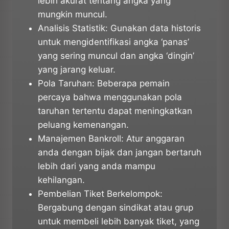
lebih akurat tentang angka yang
mungkin muncul.
Analisis Statistik: Gunakan data historis
untuk mengidentifikasi angka ‘panas’
yang sering muncul dan angka ‘dingin’
yang jarang keluar.
Pola Taruhan: Beberapa pemain
percaya bahwa menggunakan pola
taruhan tertentu dapat meningkatkan
peluang kemenangan.
Manajemen Bankroll: Atur anggaran
anda dengan bijak dan jangan bertaruh
lebih dari yang anda mampu
kehilangan.
Pembelian Tiket Berkelompok:
Bergabung dengan sindikat atau grup
untuk membeli lebih banyak tiket, yang