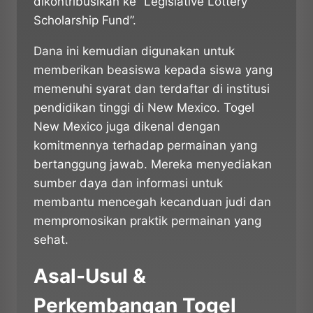
dikontribusikan ke “Legislative Lottery
Scholarship Fund”.
Dana ini kemudian digunakan untuk
memberikan beasiswa kepada siswa yang
memenuhi syarat dan terdaftar di institusi
pendidikan tinggi di New Mexico. Togel
New Mexico juga dikenal dengan
komitmennya terhadap permainan yang
bertanggung jawab. Mereka menyediakan
sumber daya dan informasi untuk
membantu mencegah kecanduan judi dan
mempromosikan praktik permainan yang
sehat.
Asal-Usul &
Perkembangan Togel