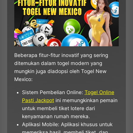
Beberapa fitur-fitur inovatif yang sering
ditemukan dalam togel modern yang
mungkin juga diadopsi oleh Togel New
Mexico:
Sistem Pembelian Online:
Togel Online
Pasti Jackpot
ini memungkinkan pemain
untuk membeli tiket lotere dari
kenyamanan rumah mereka.
Aplikasi Mobile: Aplikasi khusus untuk
memeriksa hasil, membeli tiket, dan