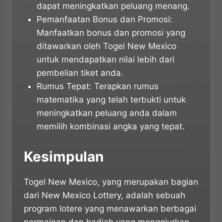
dapat meningkatkan peluang menang.
Pemanfaatan Bonus dan Promosi:
Manfaatkan bonus dan promosi yang
ditawarkan oleh Togel New Mexico
untuk mendapatkan nilai lebih dari
pembelian tiket anda.
Rumus Tepat: Terapkan rumus
matematika yang telah terbukti untuk
meningkatkan peluang anda dalam
memilih kombinasi angka yang tepat.
Kesimpulan
Togel New Mexico, yang merupakan bagian
dari New Mexico Lottery, adalah sebuah
program lotere yang menawarkan berbagai
permainan dan hadiah yang menggiurkan.