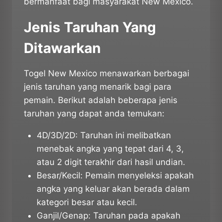
bermanfaat bagi masyarakat New Mexico.
Jenis Taruhan Yang
Ditawarkan
Togel New Mexico menawarkan berbagai
jenis taruhan yang menarik bagi para
pemain. Berikut adalah beberapa jenis
taruhan yang dapat anda temukan:
4D/3D/2D: Taruhan ini melibatkan
menebak angka yang tepat dari 4, 3,
atau 2 digit terakhir dari hasil undian.
Besar/Kecil: Pemain menyeleksi apakah
angka yang keluar akan berada dalam
kategori besar atau kecil.
Ganjil/Genap: Taruhan pada apakah