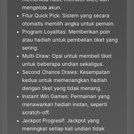
mengelola akun.
Fitur Quick Pick: Sistem yang secara
otomatis memilih angka untuk pemain.
Program Loyalitas: Memberikan poin
atau hadiah untuk pembelian tiket yang
sering.
Multi-Draw: Opsi untuk membeli tiket
untuk beberapa undian sekaligus.
Second Chance Draws: Kesempatan
kedua untuk memenangkan hadiah
dengan tiket yang tidak menang.
Instant Win Games: Permainan yang
menawarkan hadiah instan, seperti
scratch-off.
Jackpot Progresif: Jackpot yang
meningkat setiap kali undian tidak