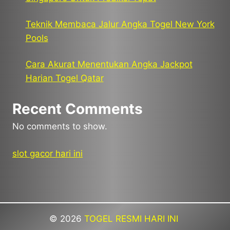
Teknik Membaca Jalur Angka Togel New York
Pools
Cara Akurat Menentukan Angka Jackpot
Harian Togel Qatar
Recent Comments
No comments to show.
slot gacor hari ini
© 2026
TOGEL RESMI HARI INI