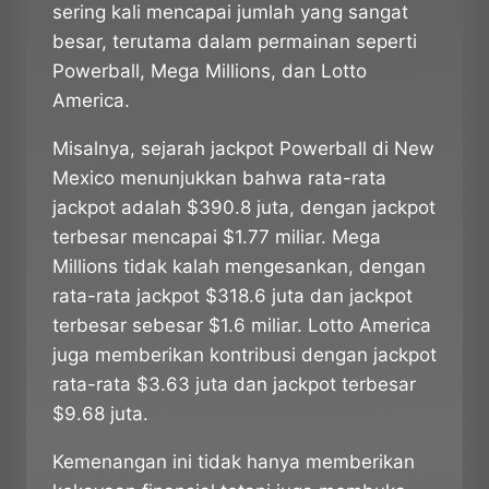
sering kali mencapai jumlah yang sangat
besar, terutama dalam permainan seperti
Powerball, Mega Millions, dan Lotto
America.
Misalnya, sejarah jackpot Powerball di New
Mexico menunjukkan bahwa rata-rata
jackpot adalah $390.8 juta, dengan jackpot
terbesar mencapai $1.77 miliar. Mega
Millions tidak kalah mengesankan, dengan
rata-rata jackpot $318.6 juta dan jackpot
terbesar sebesar $1.6 miliar. Lotto America
juga memberikan kontribusi dengan jackpot
rata-rata $3.63 juta dan jackpot terbesar
$9.68 juta.
Kemenangan ini tidak hanya memberikan