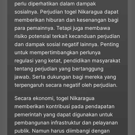
perlu diperhatikan dalam dampak
sosialnya. Perjudian togel Nikaragua dapat
memberikan hiburan dan kesenangan bagi
para pemainnya. Tetapi juga membawa
risiko potensial terkait kecanduan perjudian
dan dampak sosial negatif lainnya. Penting
untuk mempertimbangkan perlunya
regulasi yang ketat, pendidikan masyarakat
tentang perjudian yang bertanggung
jawab. Serta dukungan bagi mereka yang
terpengaruh secara negatif oleh perjudian.
Secara ekonomi, togel Nikaragua
memberikan kontribusi pada pendapatan
pemerintah yang dapat digunakan untuk
pembangunan infrastruktur dan pelayanan
publik. Namun harus diimbangi dengan