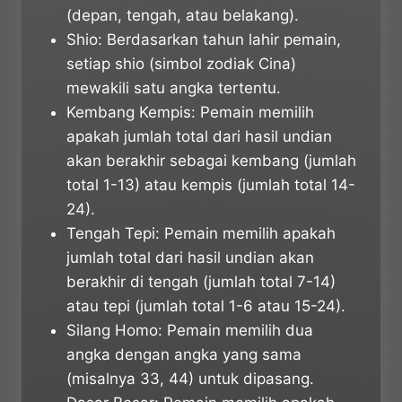
(depan, tengah, atau belakang).
Shio: Berdasarkan tahun lahir pemain,
setiap shio (simbol zodiak Cina)
mewakili satu angka tertentu.
Kembang Kempis: Pemain memilih
apakah jumlah total dari hasil undian
akan berakhir sebagai kembang (jumlah
total 1-13) atau kempis (jumlah total 14-
24).
Tengah Tepi: Pemain memilih apakah
jumlah total dari hasil undian akan
berakhir di tengah (jumlah total 7-14)
atau tepi (jumlah total 1-6 atau 15-24).
Silang Homo: Pemain memilih dua
angka dengan angka yang sama
(misalnya 33, 44) untuk dipasang.