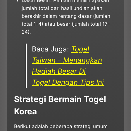
Dasar Besar: Pemain memilih apakah
jumlah total dari hasil undian akan
berakhir dalam rentang dasar (jumlah
total 1-4) atau besar (jumlah total 17-
24).
Baca Juga:
Togel
Taiwan – Menangkan
Hadiah Besar Di
Togel Dengan Tips Ini
Strategi Bermain Togel
Korea
Berikut adalah beberapa strategi umum