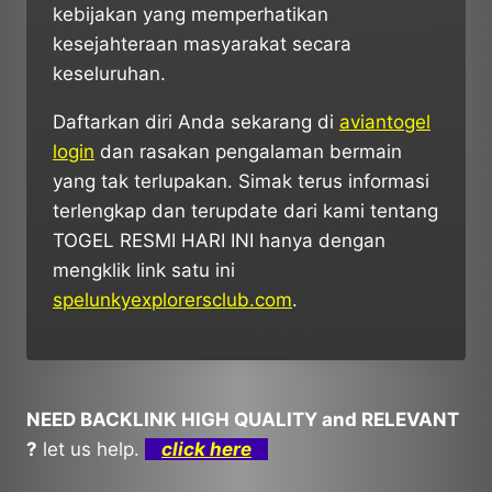
kebijakan yang memperhatikan
kesejahteraan masyarakat secara
keseluruhan.
Daftarkan diri Anda sekarang di
aviantogel
login
dan rasakan pengalaman bermain
yang tak terlupakan. Simak terus informasi
terlengkap dan terupdate dari kami tentang
TOGEL RESMI HARI INI hanya dengan
mengklik link satu ini
spelunkyexplorersclub.com
.
NEED BACKLINK HIGH QUALITY and RELEVANT
?
let us help.
click here