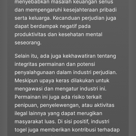
menyebabkan masalah keuangan serius
dan mempengaruhi kesejahteraan pribadi
serta keluarga. Kecanduan perjudian juga
dapat berdampak negatif pada
produktivitas dan kesehatan mental
seseorang.
Selain itu, ada juga kekhawatiran tentang
integritas permainan dan potensi
penyalahgunaan dalam industri perjudian.
Meskipun upaya keras dilakukan untuk
mengawasi dan mengatur industri ini.
Permainan ini juga ada risiko terkait
penipuan, penyelewengan, atau aktivitas
ilegal lainnya yang dapat merugikan
masyarakat luas. Di sisi positif, industri
togel juga memberikan kontribusi terhadap