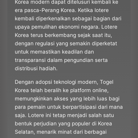
Korea modern dapat ditelusuri kembali ke
era pasca-Perang Korea. Ketika lotere
kembali diperkenalkan sebagai bagian dari
upaya pemulihan ekonomi negara. Lotere
Korea terus berkembang sejak saat itu,
dengan regulasi yang semakin diperketat
untuk memastikan keadilan dan
transparansi dalam pengundian serta
distribusi hadiah.
Dengan adopsi teknologi modern, Togel
Korea telah beralih ke platform online,
memungkinkan akses yang lebih luas bagi
para pemain untuk berpartisipasi dari mana
saja. Lotere ini tetap menjadi salah satu
bentuk perjudian yang populer di Korea
Selatan, menarik minat dari berbagai