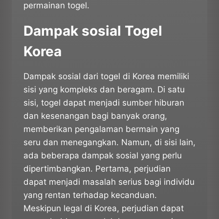
permainan togel.
Dampak sosial Togel
Korea
Dampak sosial dari togel di Korea memiliki
sisi yang kompleks dan beragam. Di satu
sisi, togel dapat menjadi sumber hiburan
dan kesenangan bagi banyak orang,
memberikan pengalaman bermain yang
seru dan menegangkan. Namun, di sisi lain,
ada beberapa dampak sosial yang perlu
dipertimbangkan. Pertama, perjudian
dapat menjadi masalah serius bagi individu
yang rentan terhadap kecanduan.
Meskipun legal di Korea, perjudian dapat