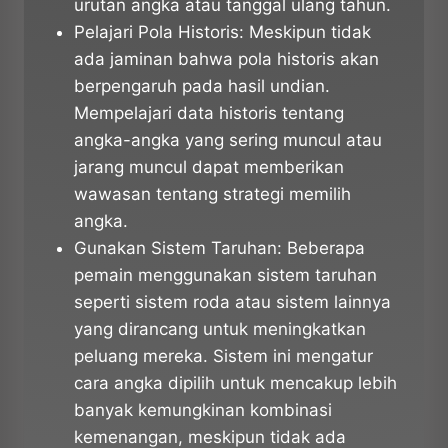
urutan angka atau tanggal ulang tahun.
Pelajari Pola Historis: Meskipun tidak
ada jaminan bahwa pola historis akan
berpengaruh pada hasil undian.
Mempelajari data historis tentang
angka-angka yang sering muncul atau
jarang muncul dapat memberikan
wawasan tentang strategi memilih
angka.
Gunakan Sistem Taruhan: Beberapa
pemain menggunakan sistem taruhan
seperti sistem roda atau sistem lainnya
yang dirancang untuk meningkatkan
peluang mereka. Sistem ini mengatur
cara angka dipilih untuk mencakup lebih
banyak kemungkinan kombinasi
kemenangan, meskipun tidak ada