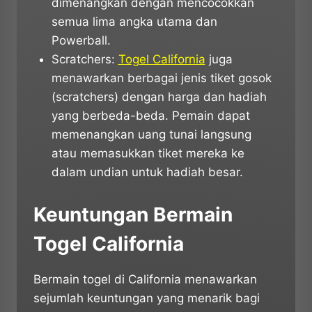
dimenangkan dengan mencocokkan
semua lima angka utama dan
Powerball.
Scratchers:
Togel California
juga
menawarkan berbagai jenis tiket gosok
(scratchers) dengan harga dan hadiah
yang berbeda-beda. Pemain dapat
memenangkan uang tunai langsung
atau memasukkan tiket mereka ke
dalam undian untuk hadiah besar.
Keuntungan Bermain
Togel California
Bermain togel di California menawarkan
sejumlah keuntungan yang menarik bagi