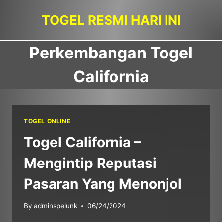
Skip
TOGEL RESMI HARI INI
to
content
Perkembangan Togel
California
TOGEL ONLINE
Togel California –
Mengintip Reputasi
Pasaran Yang Menonjol
By
adminspelunk
06/24/2024