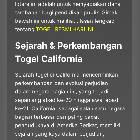
lotere ini adalah untuk menyediakan dana
tambahan bagi pendidikan publik. Simak
bawah ini untuk melihat ulasan lengkap
tentang
TOGEL RESMI HARI INI
.
Sejarah & Perkembangan
Togel California
Sejarah togel di California mencerminkan
perkembangan dan evolusi perjudian
dalam negara bagian ini, yang terjadi
sepanjang abad ke-20 hingga awal abad
ke-21. California, sebagai salah satu negara
bagian terbesar dan paling padat
penduduknya di Amerika Serikat, memiliki
sejarah yang kaya dalam perjudian,