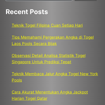
Recent Posts
Teknik Togel Filipina Cuan Setiap Hari
Tips Memahami Pergerakan Angka di Togel
Laos Pools Secara Bijak
Observasi Detail Analisa Statistik Togel
Singapore Untuk Prediksi Tepat
Teknik Membaca Jalur Angka Togel New York
Pools
Cara Akurat Menentukan Angka Jackpot
Harian Togel Qatar