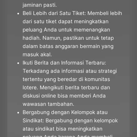
jaminan pasti.
Beli Lebih dari Satu Tiket: Membeli lebih
dari satu tiket dapat meningkatkan
peluang Anda untuk memenangkan
hadiah. Namun, pastikan untuk tetap
dalam batas anggaran bermain yang
masuk akal.
Ikuti Berita dan Informasi Terbaru:
Terkadang ada informasi atau strategi
tertentu yang beredar di komunitas
lotere. Mengikuti berita terbaru dan
diskusi online bisa memberi Anda
wawasan tambahan.
Bergabung dengan Kelompok atau
Sindikat: Bergabung dengan kelompok
atau sindikat bisa meningkatkan
peluang Anda karena Anda membeli