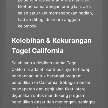
tiket bersama dengan orang lain. Jika
salah satu tiket memenangkan hadiah,
hadiah dibagi di antara anggota
kelompok.
Kelebihan & Kekurangan
Togel California
Salah satu kelebihan utama Togel
California adalah kontribusinya terhadap
pendanaan untuk berbagai program
pendidikan di California. Sebagian besar
pendapatan dari penjualan tiket lotere
digunakan untuk mendukung program
pendidikan dasar dan menengah, sehingga