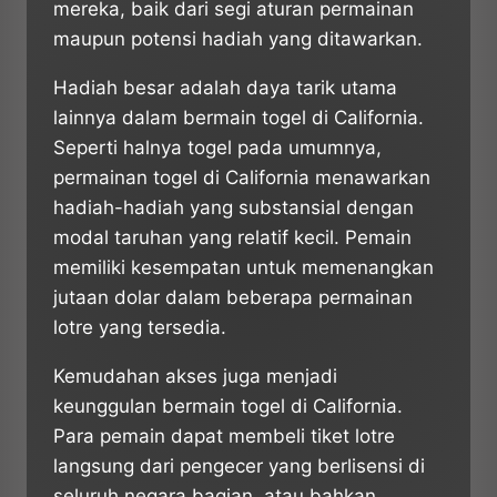
mereka, baik dari segi aturan permainan
maupun potensi hadiah yang ditawarkan.
Hadiah besar adalah daya tarik utama
lainnya dalam bermain togel di California.
Seperti halnya togel pada umumnya,
permainan togel di California menawarkan
hadiah-hadiah yang substansial dengan
modal taruhan yang relatif kecil. Pemain
memiliki kesempatan untuk memenangkan
jutaan dolar dalam beberapa permainan
lotre yang tersedia.
Kemudahan akses juga menjadi
keunggulan bermain togel di California.
Para pemain dapat membeli tiket lotre
langsung dari pengecer yang berlisensi di
seluruh negara bagian, atau bahkan