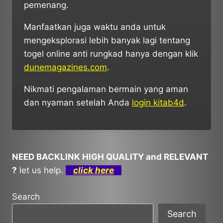
pemenang.
Manfaatkan juga waktu anda untuk
mengeksplorasi lebih banyak lagi tentang
togel online anti rungkad hanya dengan klik
dunemagazines.com
.
Nikmati pengalaman bermain yang aman
dan nyaman setelah Anda
login kitab4d
.
NEED BACKLINK HIGH QUALITY and RELEVANT
?
let us help.
click here
Search
Search