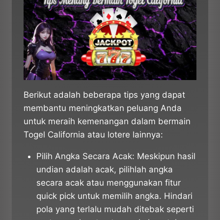
Berikut adalah beberapa tips yang dapat
membantu meningkatkan peluang Anda
untuk meraih kemenangan dalam bermain
Togel California atau lotere lainnya:
Pilih Angka Secara Acak: Meskipun hasil
undian adalah acak, pilihlah angka
secara acak atau menggunakan fitur
quick pick untuk memilih angka. Hindari
pola yang terlalu mudah ditebak seperti