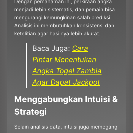
Dengan pemahaman ini, perkiraan angka
menjadi lebih sistematis, dan pemain bisa
mengurangi kemungkinan salah prediksi.
Analisis ini membutuhkan konsistensi dan
ketelitian agar hasilnya lebih akurat.
Baca Juga:
Cara
Pintar Menentukan
Angka Togel Zambia
Agar Dapat Jackpot
Menggabungkan Intuisi &
Strategi
Selain analisis data, intuisi juga memegang