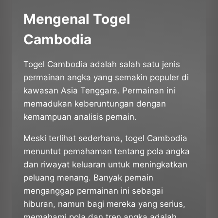
Mengenal Togel
Cambodia
Togel Cambodia adalah salah satu jenis
permainan angka yang semakin populer di
kawasan Asia Tenggara. Permainan ini
memadukan keberuntungan dengan
kemampuan analisis pemain.
Meski terlihat sederhana, togel Cambodia
menuntut pemahaman tentang pola angka
dan riwayat keluaran untuk meningkatkan
peluang menang. Banyak pemain
menganggap permainan ini sebagai
hiburan, namun bagi mereka yang serius,
memahami pola dan tren angka adalah