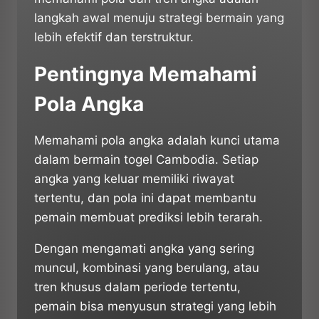
langkah awal menuju strategi bermain yang
lebih efektif dan terstruktur.
Pentingnya Memahami
Pola Angka
Memahami pola angka adalah kunci utama
dalam bermain togel Cambodia. Setiap
angka yang keluar memiliki riwayat
tertentu, dan pola ini dapat membantu
pemain membuat prediksi lebih terarah.
Dengan mengamati angka yang sering
muncul, kombinasi yang berulang, atau
tren khusus dalam periode tertentu,
pemain bisa menyusun strategi yang lebih