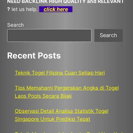
NEED BACKLINK HIGH QUALITY and RELEVANT
?
let us help.
click here
Search
Search
Recent Posts
Teknik Togel Filipina Cuan Setiap Hari
Tips Memahami Pergerakan Angka di Togel
Laos Pools Secara Bijak
Observasi Detail Analisa Statistik Togel
Singapore Untuk Prediksi Tepat