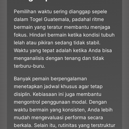
Pemilihan waktu sering dianggap sepele
dalam Togel Guatemala, padahal ritme
bermain yang teratur membantu menjaga
fokus. Hindari bermain ketika kondisi tubuh
lelah atau pikiran sedang tidak stabil.
Waktu yang tepat adalah ketika Anda bisa
menganalisis dengan tenang dan tidak
terburu-buru.
Banyak pemain berpengalaman
menetapkan jadwal khusus agar tetap
disiplin. Kebiasaan ini juga membantu
mengontrol penggunaan modal. Dengan
waktu bermain yang konsisten, Anda lebih
mudah mengevaluasi performa secara
berkala. Selain itu, rutinitas yang terstruktur