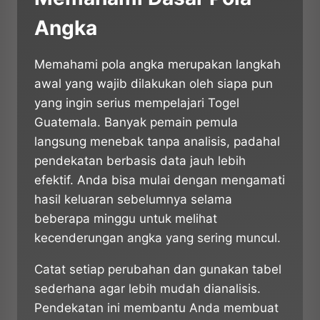
Angka
Memahami pola angka merupakan langkah
awal yang wajib dilakukan oleh siapa pun
yang ingin serius mempelajari Togel
Guatemala. Banyak pemain pemula
langsung menebak tanpa analisis, padahal
pendekatan berbasis data jauh lebih
efektif. Anda bisa mulai dengan mengamati
hasil keluaran sebelumnya selama
beberapa minggu untuk melihat
kecenderungan angka yang sering muncul.
Catat setiap perubahan dan gunakan tabel
sederhana agar lebih mudah dianalisis.
Pendekatan ini membantu Anda membuat