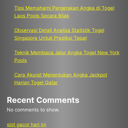
Tips Memahami Pergerakan Angka di Togel
Laos Pools Secara Bijak
Observasi Detail Analisa Statistik Togel
Singapore Untuk Prediksi Tepat
Teknik Membaca Jalur Angka Togel New York
Pools
Cara Akurat Menentukan Angka Jackpot
Harian Togel Qatar
Recent Comments
No comments to show.
slot gacor hari ini