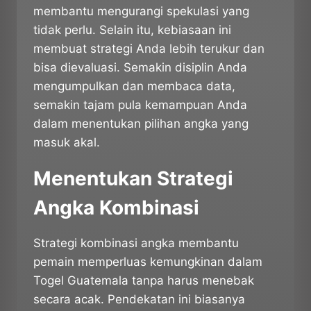
membantu mengurangi spekulasi yang
tidak perlu. Selain itu, kebiasaan ini
membuat strategi Anda lebih terukur dan
bisa dievaluasi. Semakin disiplin Anda
mengumpulkan dan membaca data,
semakin tajam pula kemampuan Anda
dalam menentukan pilihan angka yang
masuk akal.
Menentukan Strategi
Angka Kombinasi
Strategi kombinasi angka membantu
pemain memperluas kemungkinan dalam
Togel Guatemala tanpa harus menebak
secara acak. Pendekatan ini biasanya