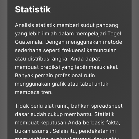
Statistik
Analisis statistik memberi sudut pandang
yang lebih ilmiah dalam mempelajari Togel
Guatemala. Dengan menggunakan metode
sederhana seperti frekuensi kemunculan
atau distribusi angka, Anda dapat
membuat prediksi yang lebih masuk akal.
Banyak pemain profesional rutin
menggunakan grafik atau tabel untuk
membaca tren.
Tidak perlu alat rumit, bahkan spreadsheet
dasar sudah cukup membantu. Statistik
membuat keputusan Anda berbasis fakta,
bukan asumsi. Selain itu, pendekatan ini