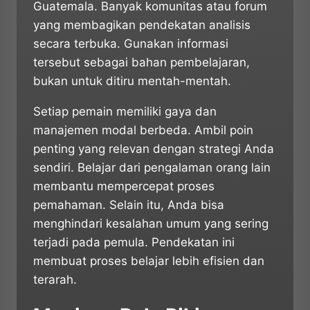
Guatemala. Banyak komunitas atau forum
yang membagikan pendekatan analisis
secara terbuka. Gunakan informasi
tersebut sebagai bahan pembelajaran,
bukan untuk ditiru mentah-mentah.
Setiap pemain memiliki gaya dan
manajemen modal berbeda. Ambil poin
penting yang relevan dengan strategi Anda
sendiri. Belajar dari pengalaman orang lain
membantu mempercepat proses
pemahaman. Selain itu, Anda bisa
menghindari kesalahan umum yang sering
terjadi pada pemula. Pendekatan ini
membuat proses belajar lebih efisien dan
terarah.