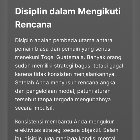
Disiplin dalam Mengikuti
Rencana
Disiplin adalah pembeda utama antara
pemain biasa dan pemain yang serius
menekuni Togel Guatemala. Banyak orang
sudah memiliki strategi bagus, tetapi gagal
karena tidak konsisten menjalankannya.
Setelah Anda menyusun rencana angka
dan pengelolaan modal, patuhi aturan
tersebut tanpa tergoda mengubahnya
secara impulsif.
Konsistensi membantu Anda mengukur
efektivitas strategi secara objektif. Selain
itu, disiplin juga menjaga kondisi mental