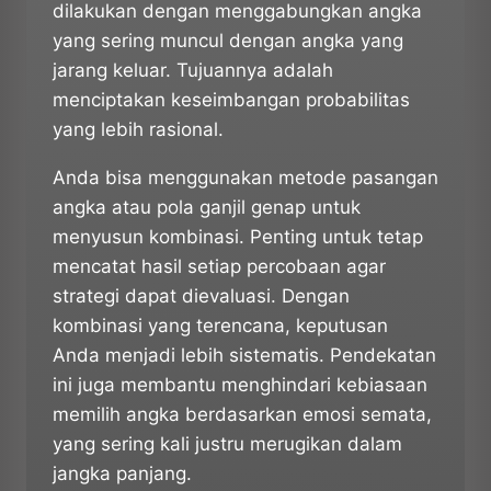
dilakukan dengan menggabungkan angka
yang sering muncul dengan angka yang
jarang keluar. Tujuannya adalah
menciptakan keseimbangan probabilitas
yang lebih rasional.
Anda bisa menggunakan metode pasangan
angka atau pola ganjil genap untuk
menyusun kombinasi. Penting untuk tetap
mencatat hasil setiap percobaan agar
strategi dapat dievaluasi. Dengan
kombinasi yang terencana, keputusan
Anda menjadi lebih sistematis. Pendekatan
ini juga membantu menghindari kebiasaan
memilih angka berdasarkan emosi semata,
yang sering kali justru merugikan dalam
jangka panjang.