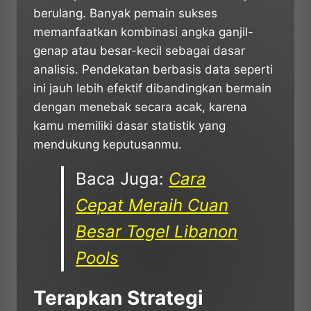
berulang. Banyak pemain sukses
memanfaatkan kombinasi angka ganjil-
genap atau besar-kecil sebagai dasar
analisis. Pendekatan berbasis data seperti
ini jauh lebih efektif dibandingkan bermain
dengan menebak secara acak, karena
kamu memiliki dasar statistik yang
mendukung keputusanmu.
Baca Juga:
Cara
Cepat Meraih Cuan
Besar Togel Libanon
Pools
Terapkan Strategi