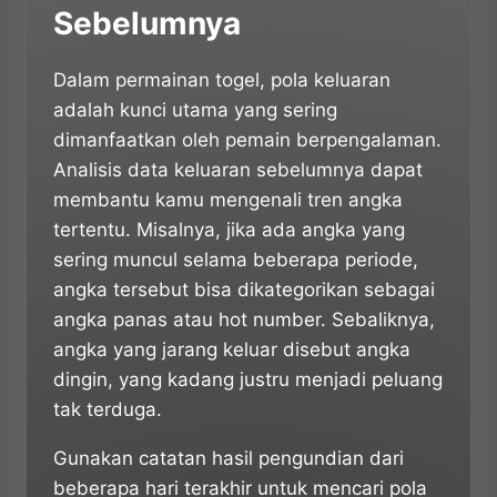
Sebelumnya
Dalam permainan togel, pola keluaran
adalah kunci utama yang sering
dimanfaatkan oleh pemain berpengalaman.
Analisis data keluaran sebelumnya dapat
membantu kamu mengenali tren angka
tertentu. Misalnya, jika ada angka yang
sering muncul selama beberapa periode,
angka tersebut bisa dikategorikan sebagai
angka panas atau hot number. Sebaliknya,
angka yang jarang keluar disebut angka
dingin, yang kadang justru menjadi peluang
tak terduga.
Gunakan catatan hasil pengundian dari
beberapa hari terakhir untuk mencari pola