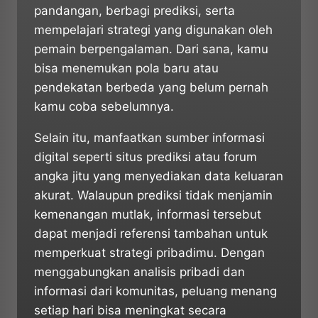
pandangan, berbagi prediksi, serta
mempelajari strategi yang digunakan oleh
pemain berpengalaman. Dari sana, kamu
bisa menemukan pola baru atau
pendekatan berbeda yang belum pernah
kamu coba sebelumnya.
Selain itu, manfaatkan sumber informasi
digital seperti situs prediksi atau forum
angka jitu yang menyediakan data keluaran
akurat. Walaupun prediksi tidak menjamin
kemenangan mutlak, informasi tersebut
dapat menjadi referensi tambahan untuk
memperkuat strategi pribadimu. Dengan
menggabungkan analisis pribadi dan
informasi dari komunitas, peluang menang
setiap hari bisa meningkat secara