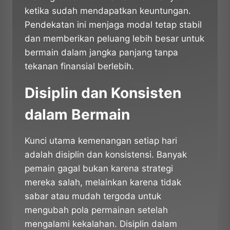
ketika sudah mendapatkan keuntungan.
Pendekatan ini menjaga modal tetap stabil
dan memberikan peluang lebih besar untuk
bermain dalam jangka panjang tanpa
tekanan finansial berlebih.
Disiplin dan Konsisten
dalam Bermain
Kunci utama kemenangan setiap hari
adalah disiplin dan konsistensi. Banyak
pemain gagal bukan karena strategi
mereka salah, melainkan karena tidak
sabar atau mudah tergoda untuk
mengubah pola permainan setelah
mengalami kekalahan. Disiplin dalam