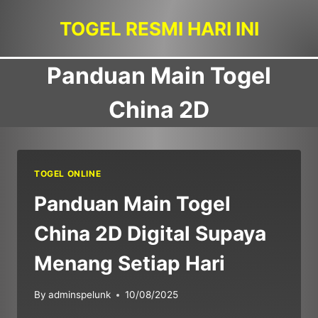
Skip
TOGEL RESMI HARI INI
to
content
Panduan Main Togel
China 2D
TOGEL ONLINE
Panduan Main Togel
China 2D Digital Supaya
Menang Setiap Hari
By
adminspelunk
10/08/2025