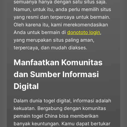
semuanya hanya dengan satu situs saja.
Namun, untuk itu, anda perlu memilih situs
yang resmi dan terpercaya untuk bermain.
Oleh karena itu, kami merekomendasikan
Anda untuk bermain di
donototo login
,
yang merupakan situs paling aman,
terpercaya, dan mudah diakses.
Manfaatkan Komunitas
dan Sumber Informasi
Digital
Dalam dunia togel digital, informasi adalah
kekuatan. Bergabung dengan komunitas
pemain togel China bisa memberikan
banyak keuntungan. Kamu dapat bertukar