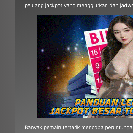
peluang jackpot yang menggiurkan dan jadwa
Banyak pemain tertarik mencoba peruntungan d