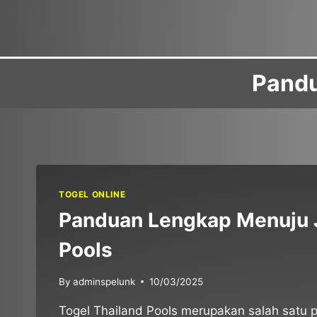
Skip
to
content
Pandu
TOGEL ONLINE
Panduan Lengkap Menuju J
Pools
By
adminspelunk
10/03/2025
Togel Thailand Pools merupakan salah satu 