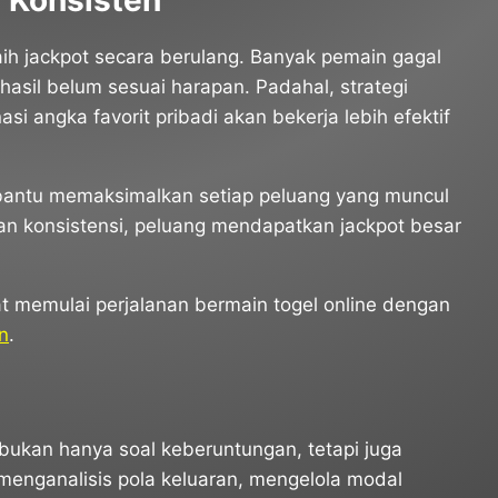
aih jackpot secara berulang. Banyak pemain gagal
 hasil belum sesuai harapan. Padahal, strategi
asi angka favorit pribadi akan bekerja lebih efektif
antu memaksimalkan setiap peluang yang muncul
an konsistensi, peluang mendapatkan jackpot besar
at memulai perjalanan bermain togel online dengan
n
.
 bukan hanya soal keberuntungan, tetapi juga
 menganalisis pola keluaran, mengelola modal