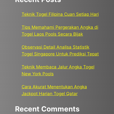
Teknik Togel Filipina Cuan Setiap Hari
Tips Memahami Pergerakan Angka di
Togel Laos Pools Secara Bijak
Observasi Detail Analisa Statistik
Togel Singapore Untuk Prediksi Tepat
Teknik Membaca Jalur Angka Togel
New York Pools
Cara Akurat Menentukan Angka
Jackpot Harian Togel Qatar
Recent Comments