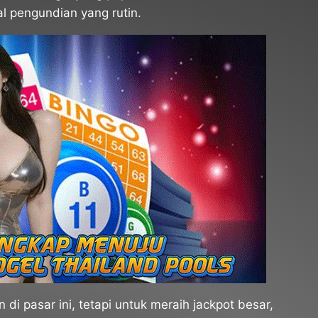
l pengundian yang rutin.
i pasar ini, tetapi untuk meraih jackpot besar,