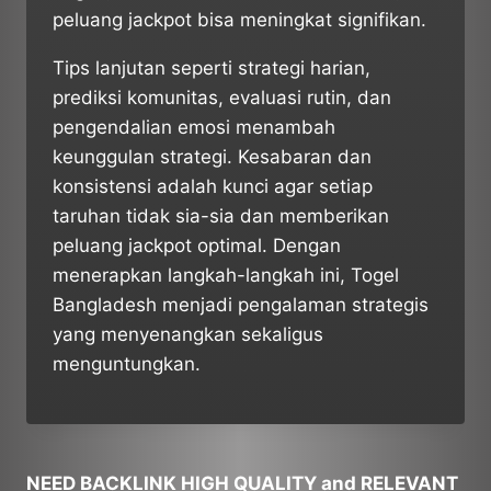
peluang jackpot bisa meningkat signifikan.
Tips lanjutan seperti strategi harian,
prediksi komunitas, evaluasi rutin, dan
pengendalian emosi menambah
keunggulan strategi. Kesabaran dan
konsistensi adalah kunci agar setiap
taruhan tidak sia-sia dan memberikan
peluang jackpot optimal. Dengan
menerapkan langkah-langkah ini, Togel
Bangladesh menjadi pengalaman strategis
yang menyenangkan sekaligus
menguntungkan.
NEED BACKLINK HIGH QUALITY and RELEVANT