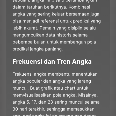
sebulan, angka ini bisa dipertimbangkan
dalam taruhan berikutnya. Kombinasi
angka yang sering keluar bersamaan juga
bisa menjadi referensi untuk prediksi yang
lebih akurat. Pemain yang disiplin selalu
mengumpulkan data historis selama
beberapa bulan untuk membangun pola
prediksi jangka panjang.
Frekuensi dan Tren Angka
Frekuensi angka membantu menentukan
angka populer dan angka yang jarang
muncul. Buat grafik atau chart untuk
memvisualisasikan pola angka. Misalnya,
angka 5, 17, dan 23 sering muncul selama
30 hari terakhir, sehingga memasukkan