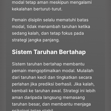
modal tetap aman meskipun mengalami
kekalahan berturut-turut.
Pemain disiplin selalu mematuhi batas
modal, tidak menambah taruhan ketika
sedang kalah, dan tetap fokus pada
strategi jangka panjang.
Sistem Taruhan Bertahap
Sistem taruhan bertahap membantu
pemain mengoptimalkan modal. Mulailah
dari taruhan kecil dan tingkatkan secara
perlahan jika prediksi berhasil. Jika kalah,
kembali ke taruhan awal. Strategi ini lebih
aman daripada langsung memasang
taruhan besar, dan membantu menjaga
psikologi tetap stabil.