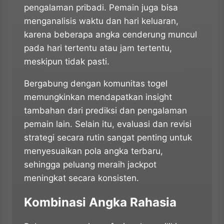
pengalaman pribadi. Pemain juga bisa
menganalisis waktu dan hari keluaran,
karena beberapa angka cenderung muncul
pada hari tertentu atau jam tertentu,
meskipun tidak pasti.
Bergabung dengan komunitas togel
memungkinkan mendapatkan insight
tambahan dari prediksi dan pengalaman
pemain lain. Selain itu, evaluasi dan revisi
strategi secara rutin sangat penting untuk
menyesuaikan pola angka terbaru,
sehingga peluang meraih jackpot
meningkat secara konsisten.
Kombinasi Angka Rahasia