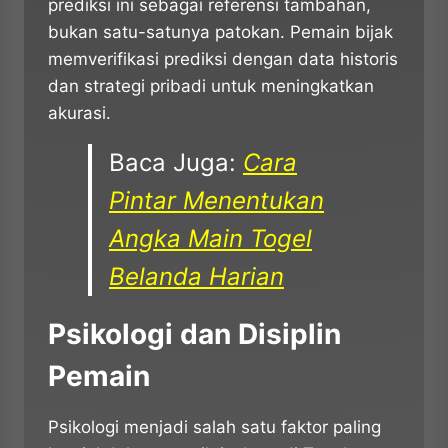
prediksi ini sebagai referensi tambahan,
bukan satu-satunya patokan. Pemain bijak
memverifikasi prediksi dengan data historis
dan strategi pribadi untuk meningkatkan
akurasi.
Baca Juga:
Cara
Pintar Menentukan
Angka Main Togel
Belanda Harian
Psikologi dan Disiplin
Pemain
Psikologi menjadi salah satu faktor paling