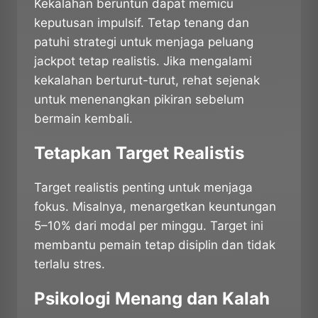
Kekalahan beruntun dapat memicu
keputusan impulsif. Tetap tenang dan
patuhi strategi untuk menjaga peluang
jackpot tetap realistis. Jika mengalami
kekalahan berturut-turut, rehat sejenak
untuk menenangkan pikiran sebelum
bermain kembali.
Tetapkan Target Realistis
Target realistis penting untuk menjaga
fokus. Misalnya, menargetkan keuntungan
5–10% dari modal per minggu. Target ini
membantu pemain tetap disiplin dan tidak
terlalu stres.
Psikologi Menang dan Kalah