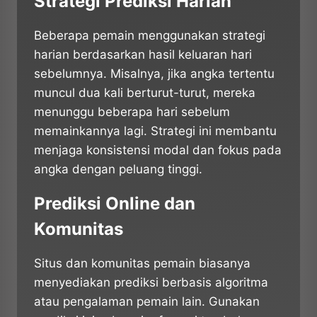
Strategi Prediksi Harian
Beberapa pemain menggunakan strategi
harian berdasarkan hasil keluaran hari
sebelumnya. Misalnya, jika angka tertentu
muncul dua kali berturut-turut, mereka
menunggu beberapa hari sebelum
memainkannya lagi. Strategi ini membantu
menjaga konsistensi modal dan fokus pada
angka dengan peluang tinggi.
Prediksi Online dan
Komunitas
Situs dan komunitas pemain biasanya
menyediakan prediksi berbasis algoritma
atau pengalaman pemain lain. Gunakan