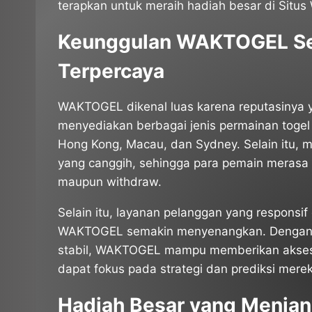
terapkan untuk meraih hadiah besar di Situs
Keunggulan WAKTOGEL Se
Terpercaya
WAKTOGEL dikenal luas karena reputasinya y
menyediakan berbagai jenis permainan togel 
Hong Kong, Macau, dan Sydney. Selain itu, 
yang canggih, sehingga para pemain merasa
maupun withdraw.
Selain itu, layanan pelanggan yang respons
WAKTOGEL semakin menyenangkan. Dengan du
stabil, WAKTOGEL mampu memberikan akses 
dapat fokus pada strategi dan prediksi mere
Hadiah Besar yang Menjan