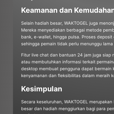
Keamanan dan Kemudahan 
Selain hadiah besar, WAKTOGEL juga menon
Mereka menyediakan berbagai metode pembay
bank, e-wallet, hingga pulsa. Proses deposit
sehingga pemain tidak perlu menunggu lama
Fitur live chat dan bantuan 24 jam juga sia
atau membutuhkan informasi terkait permain
desktop membuat pengguna dapat bermain k
kenyamanan dan fleksibilitas dalam meraih
Kesimpulan
Secara keseluruhan, WAKTOGEL merupakan b
besar dan hadiah menggiurkan bagi para pe