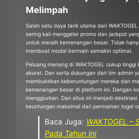
Melimpah
Salah satu daya tarik utama dari WAKTOGEL
sering kali menggelar promo dan jackpot ya
untuk meraih kemenangan besar. Tidak hany
membuat modal bermain semakin optimal.
Peluang menang di WAKTOGEL cukup tinggi be
akurat. Dan serta dukungan dari tim admin y
membuktikan keberuntungan mereka dan me
kemenangan besar di platform ini. Dengan k
menggiurkan. Dan situs ini menjadi destina
keuntungan maksimal dari permainan togel on
Baca Juga:
WAKTOGEL – Si
Pada Tahun Ini