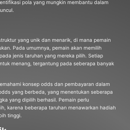
dentifikasi pola yang mungkin membantu dalam
uncul.
struktur yang unik dan menarik, di mana pemain
ntukan. Pada umumnya, pemain akan memilih
pada jenis taruhan yang mereka pilih. Setiap
untuk menang, tergantung pada seberapa banyak
k memahami konsep odds dan pembayaran dalam
ki odds yang berbeda, yang menentukan seberapa
ka yang dipilih berhasil. Pemain perlu
lih, karena beberapa taruhan menawarkan hadiah
ih tinggi.