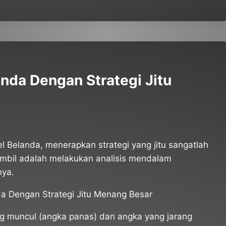
nda Dengan Strategi Jitu
 Belanda, menerapkan strategi yang jitu sangatlah
ambil adalah melakukan analisis mendalam
nya.
g muncul (angka panas) dan angka yang jarang