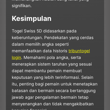
signifikan.
Kesimpulan
Togel Swiss 5D didasarkan pada
keberuntungan. Pendekatan yang cerdas
dalam memilih angka seperti
memanfaatkan data historis
tribuntogel
login
. Memahami pola angka, serta
menerapkan sistem taruhan yang sesuai
dapat membantu pemain membuat
keputusan yang lebih terinformasi. Selain
itu, penting bagi pemain untuk menetapkan
batasan dan bermain secara bertanggung
jawab agar pengalaman bermain tetap
menyenangkan dan tidak mengakibatkan