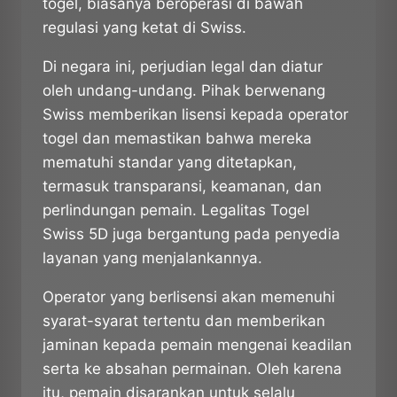
togel, biasanya beroperasi di bawah
regulasi yang ketat di Swiss.
Di negara ini, perjudian legal dan diatur
oleh undang-undang. Pihak berwenang
Swiss memberikan lisensi kepada operator
togel dan memastikan bahwa mereka
mematuhi standar yang ditetapkan,
termasuk transparansi, keamanan, dan
perlindungan pemain. Legalitas Togel
Swiss 5D juga bergantung pada penyedia
layanan yang menjalankannya.
Operator yang berlisensi akan memenuhi
syarat-syarat tertentu dan memberikan
jaminan kepada pemain mengenai keadilan
serta ke absahan permainan. Oleh karena
itu, pemain disarankan untuk selalu