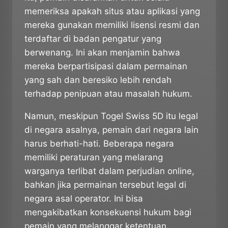
memeriksa apakah situs atau aplikasi yang
mereka gunakan memiliki lisensi resmi dan
terdaftar di badan pengatur yang
berwenang. Ini akan menjamin bahwa
mereka berpartisipasi dalam permainan
yang sah dan beresiko lebih rendah
terhadap penipuan atau masalah hukum.
Namun, meskipun Togel Swiss 5D itu legal
di negara asalnya, pemain dari negara lain
harus berhati-hati. Beberapa negara
memiliki peraturan yang melarang
warganya terlibat dalam perjudian online,
bahkan jika permainan tersebut legal di
negara asal operator. Ini bisa
mengakibatkan konsekuensi hukum bagi
pemain yang melanggar ketentuan