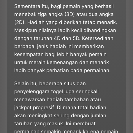
Sementara itu, bagi pemain yang berhasil
menebak tiga angka (3D) atau dua angka
(2D). Hadiah yang diberikan tetap menarik.
Meskipun nilainya lebih kecil dibandingkan
dengan taruhan 4D dan 5D. Ketersediaan
berbagai jenis hadiah ini memberikan
kesempatan bagi lebih banyak pemain
untuk meraih kemenangan dan menarik
lebih banyak perhatian pada permainan.
Selain itu, beberapa situs dan
penyelenggara togel juga seringkali
menawarkan hadiah tambahan atau
jackpot progresif. Di mana total hadiah
akan meningkat seiring dengan jumlah
taruhan yang masuk. Ini membuat
permainan semakin menarik karena pemain