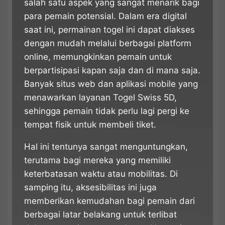
salah satu aspek yang sangat menarik bagi
para pemain potensial. Dalam era digital
saat ini, permainan togel ini dapat diakses
dengan mudah melalui berbagai platform
online, memungkinkan pemain untuk
berpartisipasi kapan saja dan di mana saja.
Banyak situs web dan aplikasi mobile yang
menawarkan layanan Togel Swiss 5D,
sehingga pemain tidak perlu lagi pergi ke
tempat fisik untuk membeli tiket.
Hal ini tentunya sangat menguntungkan,
terutama bagi mereka yang memiliki
keterbatasan waktu atau mobilitas. Di
samping itu, aksesibilitas ini juga
memberikan kemudahan bagi pemain dari
berbagai latar belakang untuk terlibat