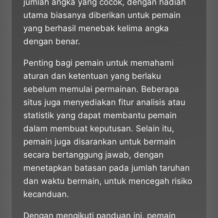
jumlah angka yang cocok, dengan hadiah
utama biasanya diberikan untuk pemain
yang berhasil menebak kelima angka
dengan benar.
Penting bagi pemain untuk memahami
aturan dan ketentuan yang berlaku
sebelum memulai permainan. Beberapa
situs juga menyediakan fitur analisis atau
statistik yang dapat membantu pemain
dalam membuat keputusan. Selain itu,
pemain juga disarankan untuk bermain
secara bertanggung jawab, dengan
menetapkan batasan pada jumlah taruhan
dan waktu bermain, untuk mencegah risiko
kecanduan.
Dengan mengikuti panduan ini, pemain